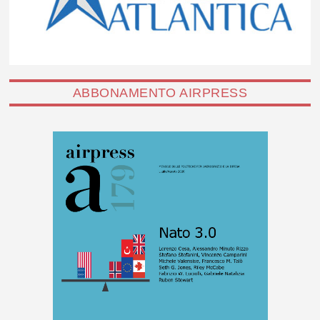
ABBONAMENTO AIRPRESS