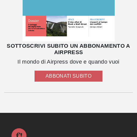
SOTTOSCRIVI SUBITO UN ABBONAMENTO A
AIRPRESS
Il mondo di Airpress dove e quando vuoi
ABBONATI SUBITO