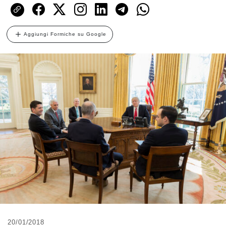
Aggiungi Formiche su Google
20/01/2018