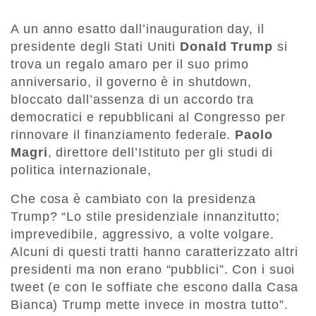
A un anno esatto dall’inauguration day, il
presidente degli Stati Uniti
Donald Trump
si
trova un regalo amaro per il suo primo
anniversario, il governo è in shutdown,
bloccato dall’assenza di un accordo tra
democratici e repubblicani al Congresso per
rinnovare il finanziamento federale.
Paolo
Magri
, direttore dell’Istituto per gli studi di
politica internazionale,
Che cosa è cambiato con la presidenza
Trump? “Lo stile presidenziale innanzitutto;
imprevedibile, aggressivo, a volte volgare.
Alcuni di questi tratti hanno caratterizzato altri
presidenti ma non erano “pubblici”. Con i suoi
tweet (e con le soffiate che escono dalla Casa
Bianca) Trump mette invece in mostra tutto”.