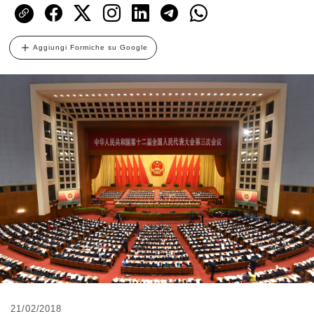
Aggiungi Formiche su Google
21/02/2018