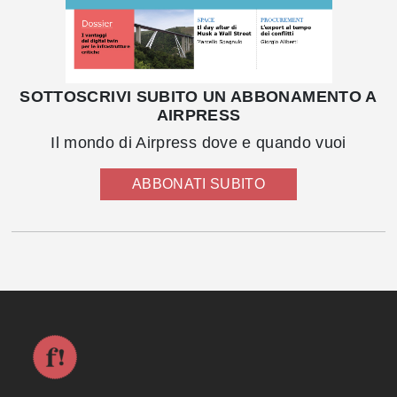
SOTTOSCRIVI SUBITO UN ABBONAMENTO A
AIRPRESS
Il mondo di Airpress dove e quando vuoi
ABBONATI SUBITO