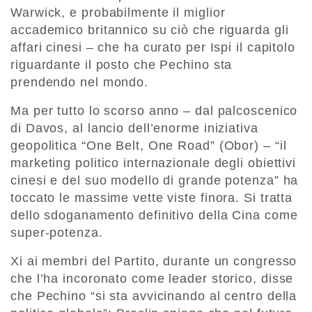
Warwick, e probabilmente il miglior
accademico britannico su ciò che riguarda gli
affari cinesi – che ha curato per Ispi il capitolo
riguardante il posto che Pechino sta
prendendo nel mondo.
Ma per tutto lo scorso anno – dal palcoscenico
di Davos, al lancio dell’enorme iniziativa
geopolitica “One Belt, One Road” (Obor) – “il
marketing politico internazionale degli obiettivi
cinesi e del suo modello di grande potenza” ha
toccato le massime vette viste finora. Si tratta
dello sdoganamento definitivo della Cina come
super-potenza.
Xi ai membri del Partito, durante un congresso
che l’ha incoronato come leader storico, disse
che Pechino “si sta avvicinando al centro della