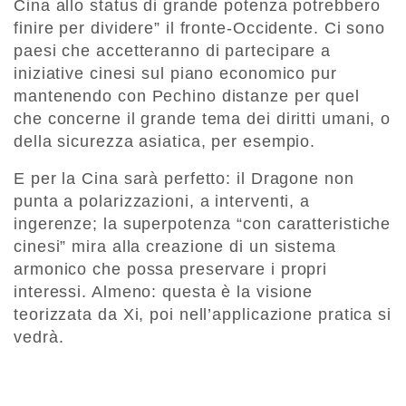
Cina allo status di grande potenza potrebbero
finire per dividere” il fronte-Occidente. Ci sono
paesi che accetteranno di partecipare a
iniziative cinesi sul piano economico pur
mantenendo con Pechino distanze per quel
che concerne il grande tema dei diritti umani, o
della sicurezza asiatica, per esempio.
E per la Cina sarà perfetto: il Dragone non
punta a polarizzazioni, a interventi, a
ingerenze; la superpotenza “con caratteristiche
cinesi” mira alla creazione di un sistema
armonico che possa preservare i propri
interessi. Almeno: questa è la visione
teorizzata da Xi, poi nell’applicazione pratica si
vedrà.