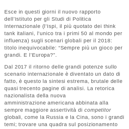
Esce in questi giorni il nuovo rapporto
dell’Istituto per gli Studi di Politica
Internazionale (l’Ispi, il più quotato dei think
tank italiani, l’unico tra i primi 50 al mondo per
influenza) sugli scenari globali per il 2018:
titolo inequivocabile: “Sempre più un gioco per
grandi. E l’Europa?”.
Dal 2017 il ritorno delle grandi potenze sullo
scenario internazionale è diventato un dato di
fatto, è questo la sintesi estrema, brutale delle
quasi trecento pagine di analisi. La retorica
nazionalista della nuova
amministrazione americana abbinata alla
sempre maggiore assertività di
competitor
globali, come la Russia e la Cina, sono i grandi
temi; trovare una quadra sul posizionamento