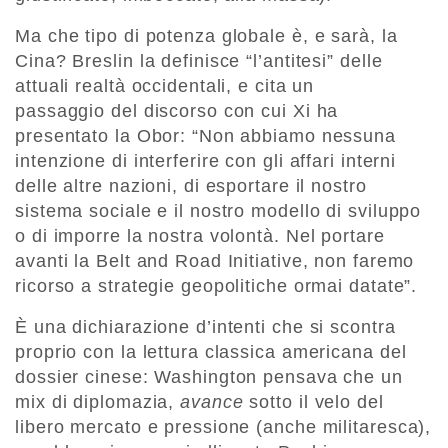
Ma che tipo di potenza globale è, e sarà, la
Cina? Breslin la definisce “l’antitesi” delle
attuali realtà occidentali, e cita un
passaggio del discorso con cui Xi ha
presentato la Obor: “Non abbiamo nessuna
intenzione di interferire con gli affari interni
delle altre nazioni, di esportare il nostro
sistema sociale e il nostro modello di sviluppo
o di imporre la nostra volontà. Nel portare
avanti la Belt and Road Initiative, non faremo
ricorso a strategie geopolitiche ormai datate”.
È una dichiarazione d’intenti che si scontra
proprio con la lettura classica americana del
dossier cinese: Washington pensava che un
mix di diplomazia,
avance
sotto il velo del
libero mercato e pressione (anche militaresca),