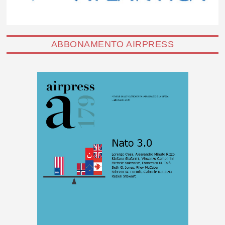
ABBONAMENTO AIRPRESS