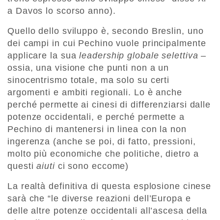
a Davos lo scorso anno).
Quello dello sviluppo è, secondo Breslin, uno
dei campi in cui Pechino vuole principalmente
applicare la sua
leadership globale selettiva
–
ossia, una visione che punti non a un
sinocentrismo totale, ma solo su certi
argomenti e ambiti regionali. Lo è anche
perché permette ai cinesi di differenziarsi dalle
potenze occidentali, e perché permette a
Pechino di mantenersi in linea con la non
ingerenza (anche se poi, di fatto, pressioni,
molto più economiche che politiche, dietro a
questi
aiuti
ci sono eccome)
La realtà definitiva di questa esplosione cinese
sarà che “le diverse reazioni dell’Europa e
delle altre potenze occidentali all’ascesa della