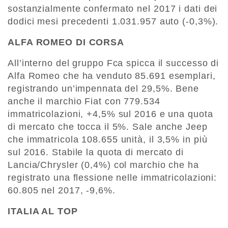
sostanzialmente confermato nel 2017 i dati dei
dodici mesi precedenti 1.031.957 auto (-0,3%).
ALFA ROMEO DI CORSA
All’interno del gruppo Fca spicca il successo di
Alfa Romeo che ha venduto 85.691 esemplari,
registrando un’impennata del 29,5%. Bene
anche il marchio Fiat con 779.534
immatricolazioni, +4,5% sul 2016 e una quota
di mercato che tocca il 5%. Sale anche Jeep
che immatricola 108.655 unità, il 3,5% in più
sul 2016. Stabile la quota di mercato di
Lancia/Chrysler (0,4%) col marchio che ha
registrato una flessione nelle immatricolazioni:
60.805 nel 2017, -9,6%.
ITALIA AL TOP