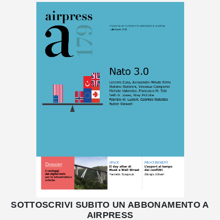
SOTTOSCRIVI SUBITO UN ABBONAMENTO A
AIRPRESS