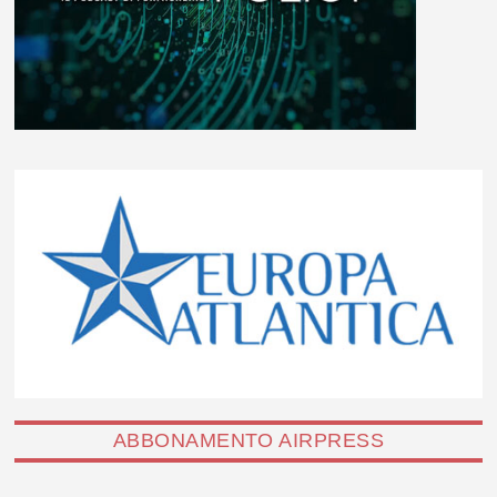
ABBONAMENTO AIRPRESS