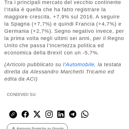
Tra i principali mercato del vecchio continente
l’Italia è quella che ha fatto registrare la
maggiore crescita, +7,9% sul 2016. A seguire
la Spagna (+7,7%) e quindi Francia (+4,7%) e
Germania (+2,7%). Segno negativo invece, per
la prima volta negli ultimi sei anni, per il Regno
Unito che passa l’incertezza politica ed
economica della Brexit con un -5,7%.
(Articolo pubblicato su
l’Automobile
, la testata
diretta da Alessandro Marchetti Tricamo ed
edita da ACI)
CONDIVIDI SU:
Aggiungi Formiche su Google