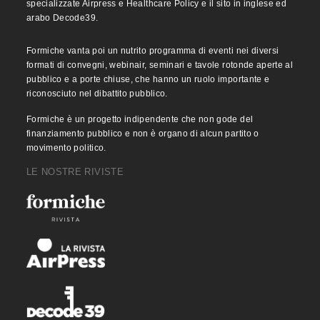
specializzate Airpress e Healthcare Policy e il sito in inglese ed
arabo Decode39.
Formiche vanta poi un nutrito programma di eventi nei diversi
formati di convegni, webinair, seminari e tavole rotonde aperte al
pubblico e a porte chiuse, che hanno un ruolo importante e
riconosciuto nel dibattito pubblico.
Formiche è un progetto indipendente che non gode del
finanziamento pubblico e non è organo di alcun partito o
movimento politico.
LE NOSTRE RIVISTE