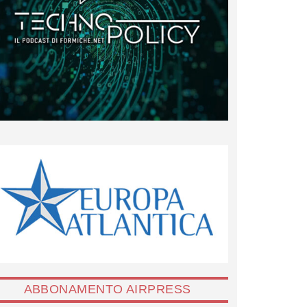
ABBONAMENTO AIRPRESS