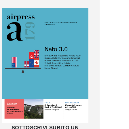
SOTTOSCRIVI SUBITO UN