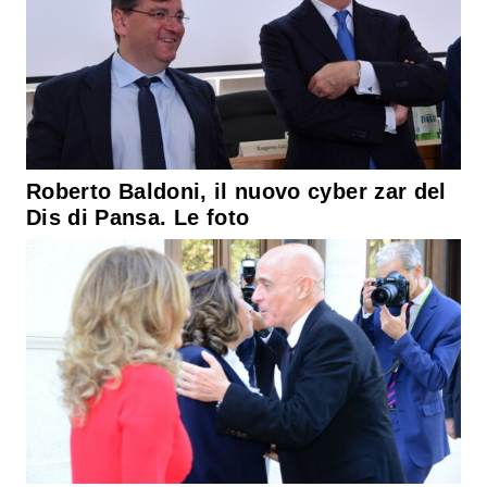
Roberto Baldoni, il nuovo cyber zar del
Dis di Pansa. Le foto