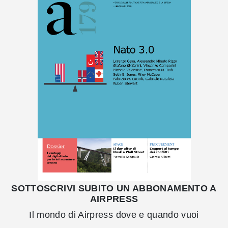
SOTTOSCRIVI SUBITO UN ABBONAMENTO A
AIRPRESS
Il mondo di Airpress dove e quando vuoi