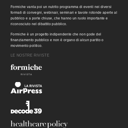
Formiche vanta poi un nutrito programma di eventi nei diversi
formati di convegni, webinair, seminari e tavole rotonde aperte al
pubblico e a porte chiuse, che hanno un ruolo importante e
riconosciuto nel dibattito pubblico.
Formiche è un progetto indipendente che non gode del
finanziamento pubblico e non è organo di alcun partito o
movimento politico.
LE NOSTRE RIVISTE