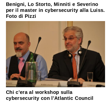
Benigni, Lo Storto, Minniti e Severino
per il master in cybersecurity alla Luiss.
Foto di Pizzi
Chi c'era al workshop sulla
cybersecurity con l'Atlantic Council