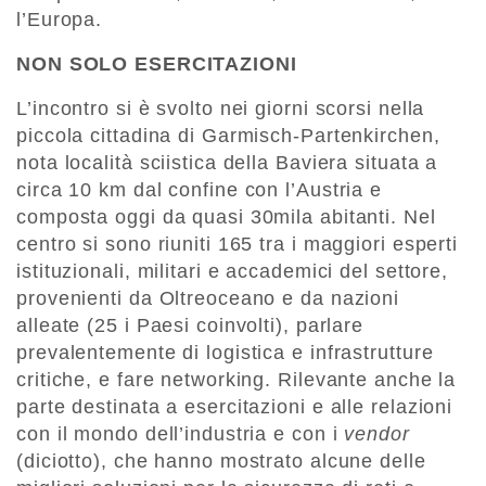
l’Europa.
NON SOLO ESERCITAZIONI
L’incontro si è svolto nei giorni scorsi nella
piccola cittadina di Garmisch-Partenkirchen,
nota località sciistica della Baviera situata a
circa 10 km dal confine con l’Austria e
composta oggi da quasi 30mila abitanti. Nel
centro si sono riuniti 165 tra i maggiori esperti
istituzionali, militari e accademici del settore,
provenienti da Oltreoceano e da nazioni
alleate (25 i Paesi coinvolti), parlare
prevalentemente di logistica e infrastrutture
critiche, e fare networking. Rilevante anche la
parte destinata a esercitazioni e alle relazioni
con il mondo dell’industria e con i
vendor
(diciotto), che hanno mostrato alcune delle