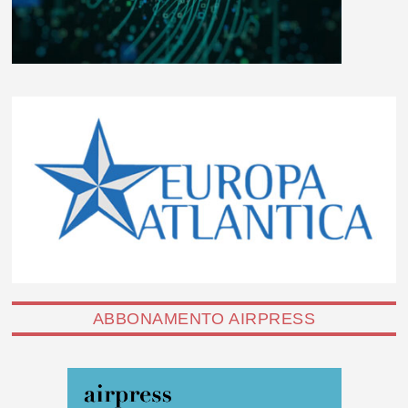
ABBONAMENTO AIRPRESS