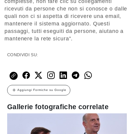
complesse, non fare clic su collegamenti
ricevuti da persone che non si conosce o dalle
quali non ci si aspetta di ricevere una email,
mantenere il sistema aggiornato. Questi
passaggi, tutti eseguiti da persone, aiutano a
mantenere la rete sicura”.
CONDIVIDI SU:
Aggiungi Formiche su Google
Gallerie fotografiche correlate