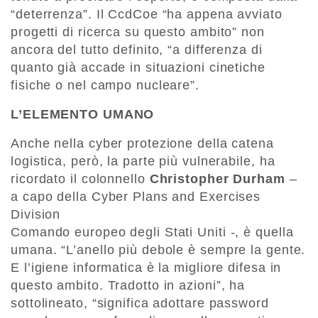
“deterrenza”. Il CcdCoe “ha appena avviato
progetti di ricerca su questo ambito” non
ancora del tutto definito, “a differenza di
quanto già accade in situazioni cinetiche
fisiche o nel campo nucleare”.
L’ELEMENTO UMANO
Anche nella cyber protezione della catena
logistica, però, la parte più vulnerabile, ha
ricordato il colonnello
Christopher Durham
–
a capo della Cyber ​​Plans and Exercises
Division
Comando europeo degli Stati Uniti -, è quella
umana. “L’anello più debole è sempre la gente.
E l’igiene informatica è la migliore difesa in
questo ambito. Tradotto in azioni”, ha
sottolineato, “significa adottare password