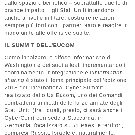
dallo spazio cibernetico – soprattutto quelle di
grande impatto -, gli Stati Uniti intendono,
anche a livello militare, costruire relazioni
sempre più forti con i partner Nato e reagire in
modo unito alle offensive subite.
IL SUMMIT DELL’EUCOM
Come innalzare le difese informatiche di
Washington e dei suoi alleati incrementando il
coordinamento, l’integrazione e l’
information
sharing
è stato il tema principale dell’edizione
2018 dell’International Cyber Summit,
realizzato dallo Us Eucom, uno dei Comandi
combattenti unificati delle forze armate degli
Stati Uniti (tra i quali, presto, ci sarà anche il
CyberCom) con sede a Stoccarda, in
Germania, focalizzato su 51 Paesi e territori,
compresi Russia, Israele e, naturalmente,