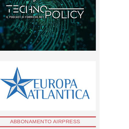
ABBONAMENTO AIRPRESS