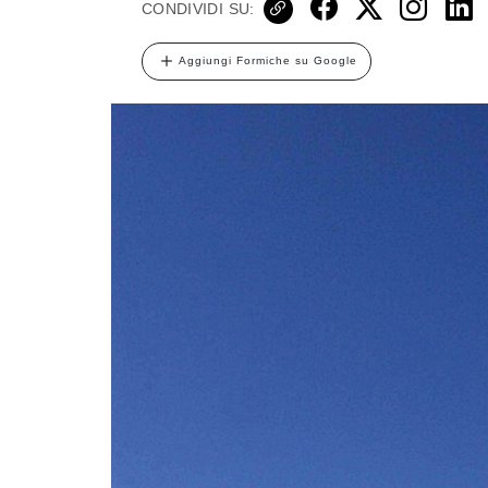
CONDIVIDI SU:
Aggiungi Formiche su Google