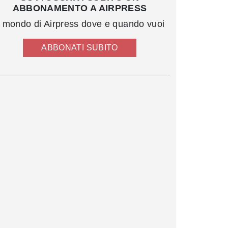
ABBONAMENTO A AIRPRESS
l mondo di Airpress dove e quando vuoi
ABBONATI SUBITO