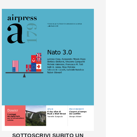
SOTTOSCRIVI SUBITO UN