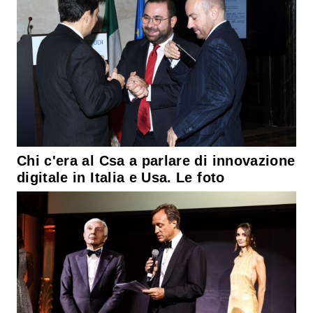
Chi c'era al Csa a parlare di innovazione
digitale in Italia e Usa. Le foto