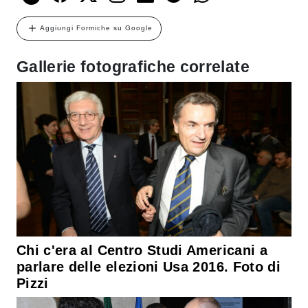
Aggiungi Formiche su Google
Gallerie fotografiche correlate
Chi c'era al Centro Studi Americani a
parlare delle elezioni Usa 2016. Foto di
Pizzi