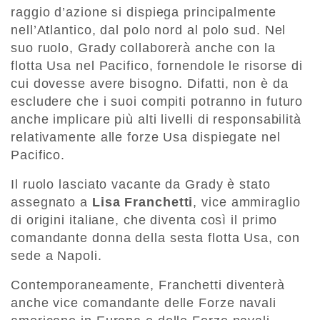
raggio d’azione si dispiega principalmente
nell’Atlantico, dal polo nord al polo sud. Nel
suo ruolo, Grady collaborerà anche con la
flotta Usa nel Pacifico, fornendole le risorse di
cui dovesse avere bisogno. Difatti, non è da
escludere che i suoi compiti potranno in futuro
anche implicare più alti livelli di responsabilità
relativamente alle forze Usa dispiegate nel
Pacifico.
Il ruolo lasciato vacante da Grady è stato
assegnato a
Lisa Franchetti
, vice ammiraglio
di origini italiane, che diventa così il primo
comandante donna della sesta flotta Usa, con
sede a Napoli.
Contemporaneamente, Franchetti diventerà
anche vice comandante delle Forze navali