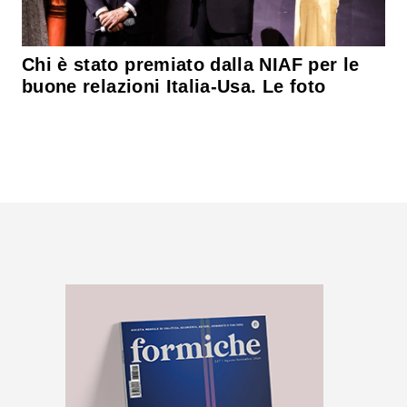
Chi è stato premiato dalla NIAF per le
buone relazioni Italia-Usa. Le foto