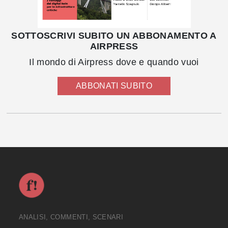
SOTTOSCRIVI SUBITO UN ABBONAMENTO A
AIRPRESS
Il mondo di Airpress dove e quando vuoi
ABBONATI SUBITO
ANALISI, COMMENTI, SCENARI