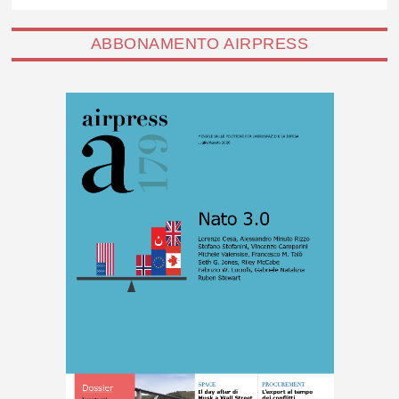
ABBONAMENTO AIRPRESS