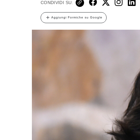
CONDIVIDI SU:
Aggiungi Formiche su Google