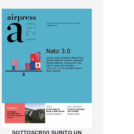
SOTTOSCRIVI SUBITO UN