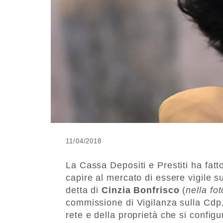
11/04/2018
La Cassa Depositi e Prestiti ha fatt
capire al mercato di essere vigile s
detta di
Cinzia Bonfrisco
(
nella fot
commissione di Vigilanza sulla Cdp,
rete e della proprietà che si config