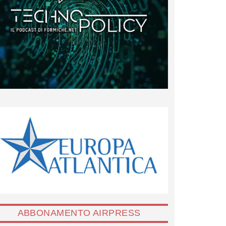
ABBONAMENTO AIRPRESS