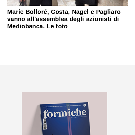
Marie Bolloré, Costa, Nagel e Pagliaro
vanno all'assemblea degli azionisti di
Mediobanca. Le foto