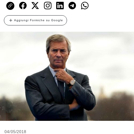
Aggiungi Formiche su Google
04/05/2018