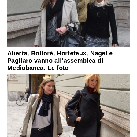
Alierta, Bolloré, Hortefeux, Nagel e
Pagliaro vanno all'assemblea di
Mediobanca. Le foto