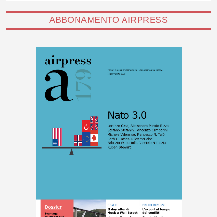
ABBONAMENTO AIRPRESS