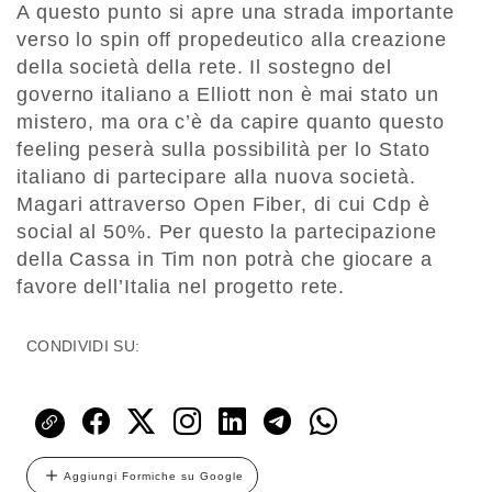
A questo punto si apre una strada importante
verso lo spin off propedeutico alla creazione
della società della rete. Il sostegno del
governo italiano a Elliott non è mai stato un
mistero, ma ora c’è da capire quanto questo
feeling peserà sulla possibilità per lo Stato
italiano di partecipare alla nuova società.
Magari attraverso Open Fiber, di cui Cdp è
social al 50%. Per questo la partecipazione
della Cassa in Tim non potrà che giocare a
favore dell’Italia nel progetto rete.
CONDIVIDI SU:
Aggiungi Formiche su Google