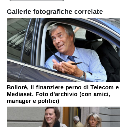
Gallerie fotografiche correlate
Bolloré, il finanziere perno di Telecom e
Mediaset. Foto d'archivio (con amici,
manager e politici)