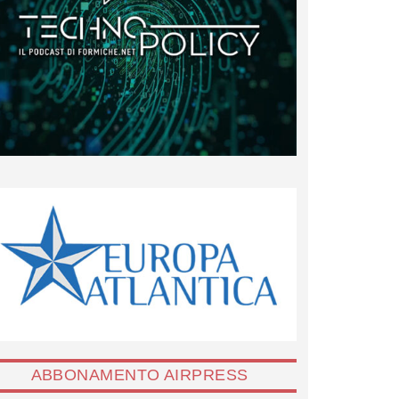
ABBONAMENTO AIRPRESS