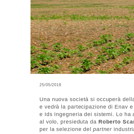
25/05/2018
Una nuova società si occuperà della 
e vedrà la partecipazione di Enav e
e Ids Ingegneria dei sistemi. Lo ha
al volo, presieduta da
Roberto Sca
per la selezione del
partner
industri