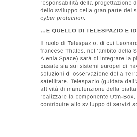
responsabilità della progettazione d
dello sviluppo della gran parte dei 
cyber protection
.
…E QUELLO DI TELESPAZIO E I
Il ruolo di Telespazio, di cui Leona
francese Thales, nell’ambito della S
Alenia Space) sarà di integrare la p
basate sia sui sistemi europei di na
soluzioni di osservazione della Ter
satellitare. Telespazio (guidata dall
attività di manutenzione della piatta
realizzare la componente Utm-Box, 
contribuire allo sviluppo di servizi
s