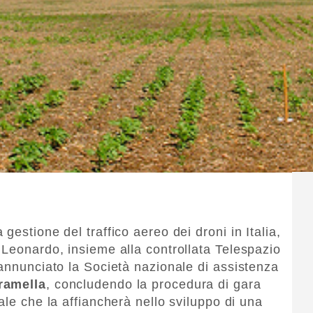
gestione del traffico aereo dei droni in Italia,
 Leonardo, insieme alla controllata Telespazio
 annunciato la Società nazionale di assistenza
ramella
, concludendo la procedura di gara
ale che la affiancherà nello sviluppo di una