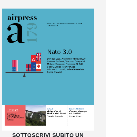
SOTTOSCRIVI SUBITO UN