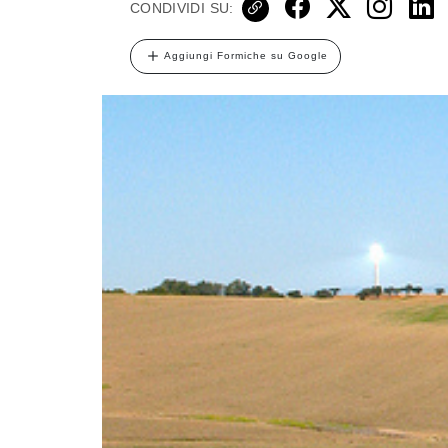
CONDIVIDI SU:
Aggiungi Formiche su Google