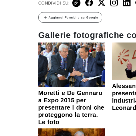
CONDIVIDI SU:
Aggiungi Formiche su Google
Gallerie fotografiche co
Alessan
Moretti e De Gennaro
presenta
a Expo 2015 per
industri
presentare i droni che
Leonard
proteggono la terra.
Le foto