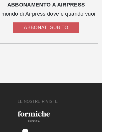
ABBONAMENTO A AIRPRESS
l mondo di Airpress dove e quando vuoi
ABBONATI SUBITO
LE NOSTRE RIVISTE