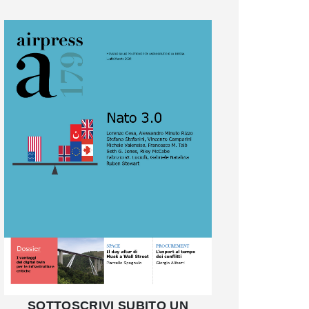
SOTTOSCRIVI SUBITO UN