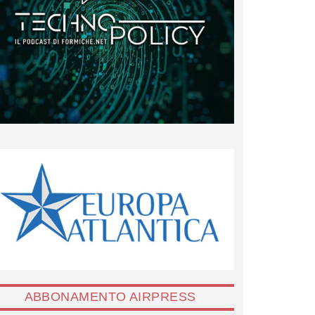
ABBONAMENTO AIRPRESS