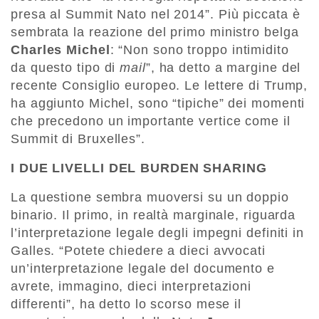
presa al Summit Nato nel 2014”. Più piccata è
sembrata la reazione del primo ministro belga
Charles Michel
: “Non sono troppo intimidito
da questo tipo di
mail
”, ha detto a margine del
recente Consiglio europeo. Le lettere di Trump,
ha aggiunto Michel, sono “tipiche” dei momenti
che precedono un importante vertice come il
Summit di Bruxelles”.
I DUE LIVELLI DEL BURDEN SHARING
La questione sembra muoversi su un doppio
binario. Il primo, in realtà marginale, riguarda
l’interpretazione legale degli impegni definiti in
Galles. “Potete chiedere a dieci avvocati
un’interpretazione legale del documento e
avrete, immagino, dieci interpretazioni
differenti”, ha detto lo scorso mese il