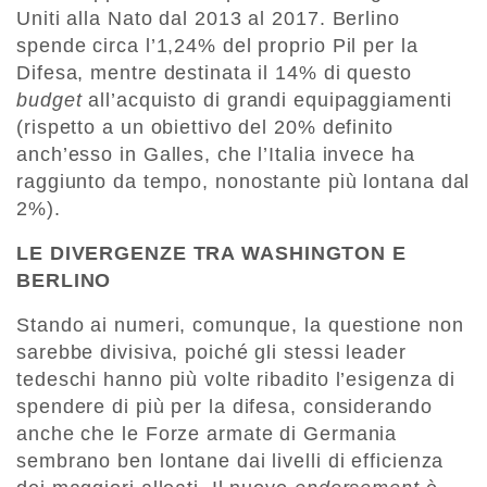
Uniti alla Nato dal 2013 al 2017. Berlino
spende circa l’1,24% del proprio Pil per la
Difesa, mentre destinata il 14% di questo
budget
all’acquisto di grandi equipaggiamenti
(rispetto a un obiettivo del 20% definito
anch’esso in Galles, che l’Italia invece ha
raggiunto da tempo, nonostante più lontana dal
2%).
LE DIVERGENZE TRA WASHINGTON E
BERLINO
Stando ai numeri, comunque, la questione non
sarebbe divisiva, poiché gli stessi leader
tedeschi hanno più volte ribadito l’esigenza di
spendere di più per la difesa, considerando
anche che le Forze armate di Germania
sembrano ben lontane dai livelli di efficienza