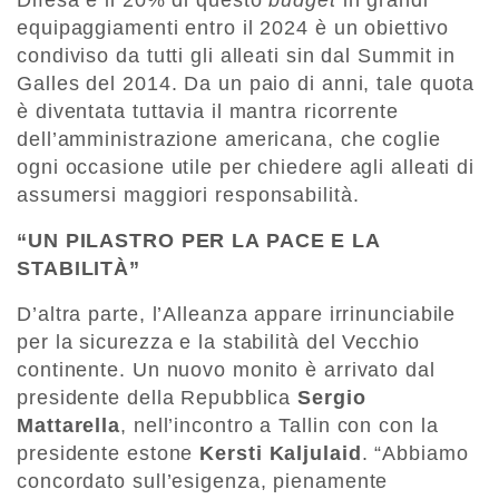
equipaggiamenti entro il 2024 è un obiettivo
condiviso da tutti gli alleati sin dal Summit in
Galles del 2014. Da un paio di anni, tale quota
è diventata tuttavia il mantra ricorrente
dell’amministrazione americana, che coglie
ogni occasione utile per chiedere agli alleati di
assumersi maggiori responsabilità.
“UN PILASTRO PER LA PACE E LA
STABILITÀ”
D’altra parte, l’Alleanza appare irrinunciabile
per la sicurezza e la stabilità del Vecchio
continente. Un nuovo monito è arrivato dal
presidente della Repubblica
Sergio
Mattarella
, nell’incontro a Tallin con con la
presidente estone
Kersti Kaljulaid
. “Abbiamo
concordato sull’esigenza, pienamente