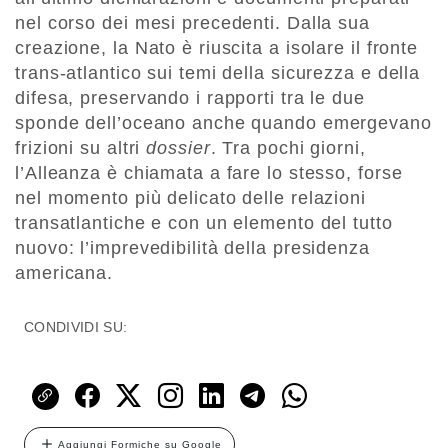
nel corso dei mesi precedenti. Dalla sua
creazione, la Nato è riuscita a isolare il fronte
trans-atlantico sui temi della sicurezza e della
difesa, preservando i rapporti tra le due
sponde dell’oceano anche quando emergevano
frizioni su altri
dossier
. Tra pochi giorni,
l’Alleanza è chiamata a fare lo stesso, forse
nel momento più delicato delle relazioni
transatlantiche e con un elemento del tutto
nuovo: l’imprevedibilità della presidenza
americana.
CONDIVIDI SU:
Aggiungi Formiche su Google