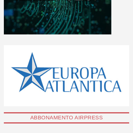
ABBONAMENTO AIRPRESS