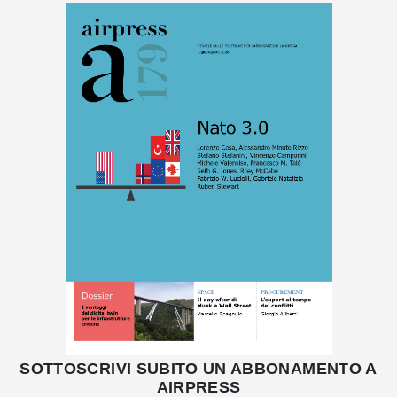
SOTTOSCRIVI SUBITO UN ABBONAMENTO A
AIRPRESS