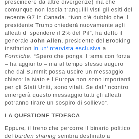
prescindere da altre divergenze) ma che
comunque non lascia tranquilli visti gli esiti del
recente G7 in Canada. “Non c’è dubbio che il
presidente Trump chiederà nuovamente agli
alleati di spendere il 2% del Pil”, ha detto il
generale
John Allen
, presidente del Brooking
Institution
in un’intervista esclusiva
a
Formiche
. “Spero che ponga il tema con forza
– ha aggiunto – ma al tempo stesso auguro
che dal Summit possa uscire un messaggio
chiaro: la Nato e l’Europa non sono importanti
per gli Stati Uniti, sono vitali. Se dall’incontro
emergerà questo messaggio tutti gli alleati
potranno tirare un sospiro di sollievo”.
LA QUESTIONE TEDESCA
Eppure, il treno che percorre il binario politico
del
burden sharing
sembra destinato a