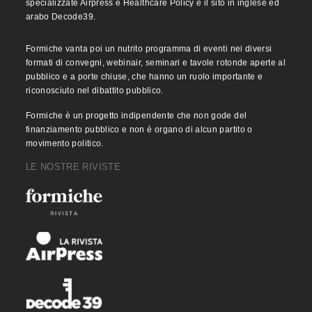
specializzate Airpress e Healthcare Policy e il sito in inglese ed
arabo Decode39.
Formiche vanta poi un nutrito programma di eventi nei diversi
formati di convegni, webinair, seminari e tavole rotonde aperte al
pubblico e a porte chiuse, che hanno un ruolo importante e
riconosciuto nel dibattito pubblico.
Formiche è un progetto indipendente che non gode del
finanziamento pubblico e non è organo di alcun partito o
movimento politico.
LE NOSTRE RIVISTE