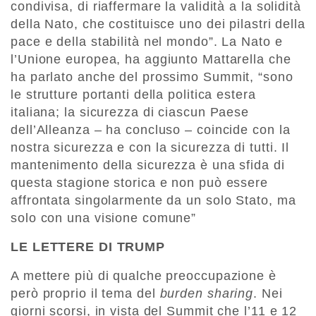
condivisa, di riaffermare la validità a la solidità
della Nato, che costituisce uno dei pilastri della
pace e della stabilità nel mondo”. La Nato e
l’Unione europea, ha aggiunto Mattarella che
ha parlato anche del prossimo Summit, “sono
le strutture portanti della politica estera
italiana; la sicurezza di ciascun Paese
dell’Alleanza – ha concluso – coincide con la
nostra sicurezza e con la sicurezza di tutti. Il
mantenimento della sicurezza è una sfida di
questa stagione storica e non può essere
affrontata singolarmente da un solo Stato, ma
solo con una visione comune”
LE LETTERE DI TRUMP
A mettere più di qualche preoccupazione è
però proprio il tema del
burden sharing
. Nei
giorni scorsi, in vista del Summit che l’11 e 12