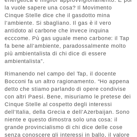
la vuole sapere una cosa? Il Movimento
Cinque Stelle dice che il gasdotto mina
l’ambiente. Si sbagliano. Il gas è il vero
antidoto al carbone che invece inquina
ecccome. Pù gas uguale meno carbone: il Tap
fa bene all’ambiente, paradossalmente molto
più ambientalista di chi dice di essere
ambientalista”.
Rimanendo nel campo del Tap, il docente
Bocconi fa un altro ragionamento. “Ho appena
detto che stiamo parlando di opere condivise
con altri Paesi. Bene, misuriamo le pretese dei
Cinque Stelle al cospetto degli interessi
dell’Italia, della Grecia e dell’Azerbaijan. Sono
niente e questo dimostra solo una cosa: il
grande provincialismo di chi dice delle cose
senza conoscere gli interessi in ballo, il valore