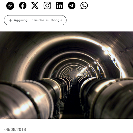
Aggiungi Formiche su Google
06/08/2018