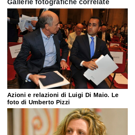
Gallerie fotografiche correlate
Azioni e relazioni di Luigi Di Maio. Le
foto di Umberto Pizzi