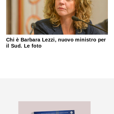
Chi è Barbara Lezzi, nuovo ministro per
il Sud. Le foto