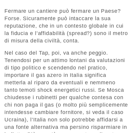
Fermare un cantiere può fermare un Paese?
Forse. Sicuramente può intaccare la sua
reputazione, che in un contesto globale in cui
la fiducia e l’affidabilità (spread?) sono il metro
di misura della civiltà, conta.
Nel caso del Tap, poi, va anche peggio.
Tenendosi per un attimo lontani da valutazioni
di tipo politico e scendendo nel pratico,
importare il gas azero in Italia significa
metterla al riparo da eventuali e nemmeno
tanto temoti shock energetici russi. Se Mosca
chiudesse i rubinetti per qualche contesa con
chi non paga il gas (o molto più semplicemente
intendesse cambiare fornitore, si veda il caso
Ucraina), l’Italia non solo potrebbe affidarsi a
una fonte alternativa ma persino risparmiare in