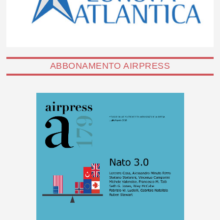
ABBONAMENTO AIRPRESS