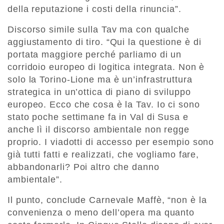
della reputazione i costi della rinuncia”.
Discorso simile sulla Tav ma con qualche
aggiustamento di tiro. “Qui la questione è di
portata maggiore perché parliamo di un
corridoio europeo di logitica integrata. Non è
solo la Torino-Lione ma è un’infrastruttura
strategica in un’ottica di piano di sviluppo
europeo. Ecco che cosa è la Tav. Io ci sono
stato poche settimane fa in Val di Susa e
anche lì il discorso ambientale non regge
proprio. I viadotti di accesso per esempio sono
già tutti fatti e realizzati, che vogliamo fare,
abbandonarli? Poi altro che danno
ambientale”.
Il punto, conclude Carnevale Maffè, “non è la
convenienza o meno dell’opera ma quanto