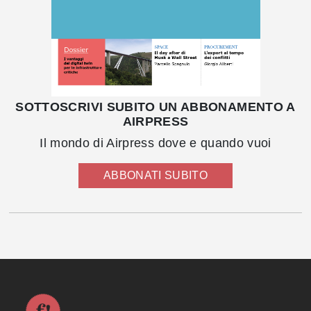
SOTTOSCRIVI SUBITO UN ABBONAMENTO A
AIRPRESS
Il mondo di Airpress dove e quando vuoi
ABBONATI SUBITO