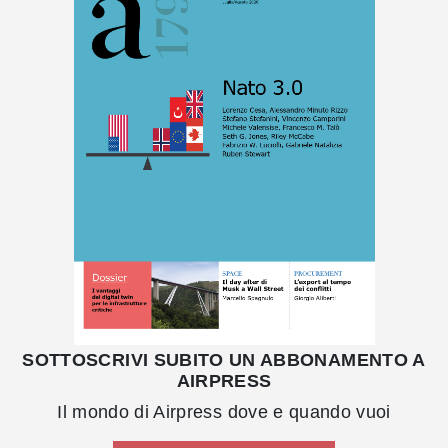
SOTTOSCRIVI SUBITO UN ABBONAMENTO A
AIRPRESS
Il mondo di Airpress dove e quando vuoi