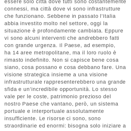
essere solo città dove tutti sono costantemente
connessi, ma città dove vi sono infrastrutture
che funzionano. Sebbene in passato l’Italia
abbia investito molto nel settore, oggi la
situazione è profondamente cambiata. Eppure
vi sono alcuni interventi che andrebbero fatti
con grande urgenza. Il Paese, ad esempio,
ha 14 aree metropolitane, ma il loro ruolo è
rimasto indefinito. Non si capisce bene cosa
siano, cosa possano e cosa debbano fare. Una
visione strategica insieme a una visione
infrastrutturale rappresenterebbero una grande
sfida e un’incredibile opportunità. Lo stesso
vale per le coste, patrimonio prezioso del
nostro Paese che vantano, però, un sistema
portuale e interportuale assolutamente
insufficiente. Le risorse ci sono, sono
straordinarie ed enormi: bisogna solo iniziare a