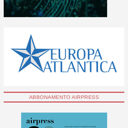
ABBONAMENTO AIRPRESS