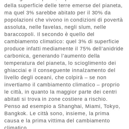
della superficie delle terre emerse del pianeta,
ma quel 3% sarebbe abitato per il 30% da
popolazioni che vivono in condizioni di povertà
assoluta, nelle favelas, negli slum, nelle
baraccopoli. Il secondo è quello del
cambiamento climatico: quel 3% di superficie
produce infatti mediamente il 75% dell’anidride
carbonica, generando l’aumento della
temperatura del pianeta, lo scioglimento dei
ghiacciai e il conseguente innalzamento del
livello degli oceani, che colpirà – se non
invertiamo il cambiamento climatico – proprio
le città, in quanto la maggior parte dei centri
abitati si trova in zone costiere a rischio.
Penso ad esempio a Shanghai, Miami, Tokyo,
Bangkok. Le città sono, insieme, la prima
causa e la prima vittima del cambiamento
climatico.