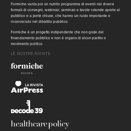
Formiche vanta poi un nutrito programma di eventi nei diversi
formati di convegni, webinair, seminari e tavole rotonde aperte al
pubblico e a porte chiuse, che hanno un ruolo importante e
riconosciuto nel dibattito pubblico.
Formiche è un progetto indipendente che non gode del
finanziamento pubblico e non è organo di alcun partito o
movimento politico.
LE NOSTRE RIVISTE