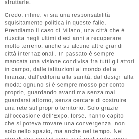
sfruttarle.
Credo, infine, vi sia una responsabilità
squisitamente politica in queste falle.
Prendiamo il caso di Milano, una città che è
riuscita negli ultimi dieci anni a recuperare
molto terreno, anche su alcune altre grandi
città internazionali. In passato è sempre
mancata una visione condivisa fra tutti gli attori
in campo, dalle istituzioni al mondo della
finanza, dall’editoria alla sanità, dal design alla
moda; ognuno si è sempre mosso per conto
proprio, guardando avanti ma senza mai
guardarsi attorno, senza cercare di costruire
una rete sul proprio territorio. Solo grazie
all’occasione dell’Expo, forse, hanno capito
che si poteva trovare una convergenza, non
solo nello spazio, ma anche nel tempo. Nel