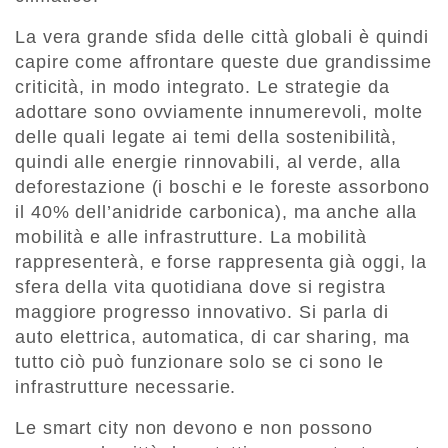
La vera grande sfida delle città globali è quindi
capire come affrontare queste due grandissime
criticità, in modo integrato. Le strategie da
adottare sono ovviamente innumerevoli, molte
delle quali legate ai temi della sostenibilità,
quindi alle energie rinnovabili, al verde, alla
deforestazione (i boschi e le foreste assorbono
il 40% dell’anidride carbonica), ma anche alla
mobilità e alle infrastrutture. La mobilità
rappresenterà, e forse rappresenta già oggi, la
sfera della vita quotidiana dove si registra
maggiore progresso innovativo. Si parla di
auto elettrica, automatica, di car sharing, ma
tutto ciò può funzionare solo se ci sono le
infrastrutture necessarie.
Le smart city non devono e non possono