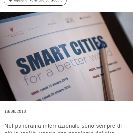
Aggiungi Formiche su Google
18/08/2018
Nel panorama internazionale sono sempre di