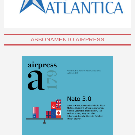
ABBONAMENTO AIRPRESS