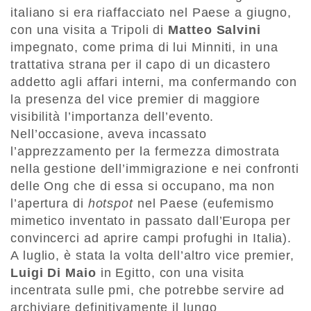
italiano si era riaffacciato nel Paese a giugno,
con una visita a Tripoli di
Matteo Salvini
impegnato, come prima di lui Minniti, in una
trattativa strana per il capo di un dicastero
addetto agli affari interni, ma confermando con
la presenza del vice premier di maggiore
visibilità l’importanza dell’evento.
Nell’occasione, aveva incassato
l’apprezzamento per la fermezza dimostrata
nella gestione dell’immigrazione e nei confronti
delle Ong che di essa si occupano, ma non
l’apertura di
hotspot
nel Paese (eufemismo
mimetico inventato in passato dall’Europa per
convincerci ad aprire campi profughi in Italia).
A luglio, è stata la volta dell’altro vice premier,
Luigi Di Maio
in Egitto, con una visita
incentrata sulle pmi, che potrebbe servire ad
archiviare definitivamente il lungo