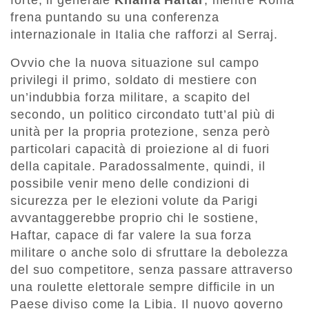
frena puntando su una conferenza
internazionale in Italia che rafforzi al Serraj.
Ovvio che la nuova situazione sul campo
privilegi il primo, soldato di mestiere con
un’indubbia forza militare, a scapito del
secondo, un politico circondato tutt’al più di
unità per la propria protezione, senza però
particolari capacità di proiezione al di fuori
della capitale. Paradossalmente, quindi, il
possibile venir meno delle condizioni di
sicurezza per le elezioni volute da Parigi
avvantaggerebbe proprio chi le sostiene,
Haftar, capace di far valere la sua forza
militare o anche solo di sfruttare la debolezza
del suo competitore, senza passare attraverso
una roulette elettorale sempre difficile in un
Paese diviso come la Libia. Il nuovo governo