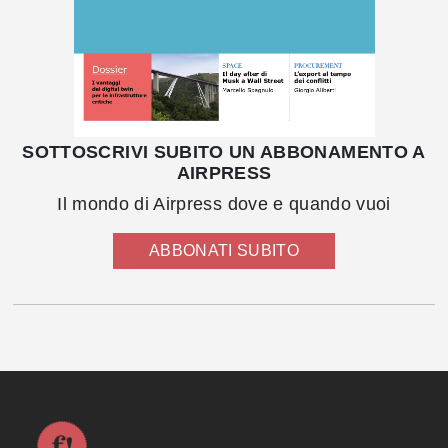
SOTTOSCRIVI SUBITO UN ABBONAMENTO A
AIRPRESS
Il mondo di Airpress dove e quando vuoi
ABBONATI SUBITO