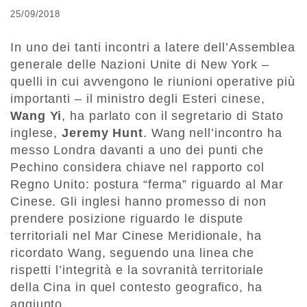
25/09/2018
In uno dei tanti incontri a latere dell’Assemblea
generale delle Nazioni Unite di New York –
quelli in cui avvengono le riunioni operative più
importanti – il ministro degli Esteri cinese,
Wang Yi
, ha parlato con il segretario di Stato
inglese,
Jeremy Hunt
. Wang nell’incontro ha
messo Londra davanti a uno dei punti che
Pechino considera chiave nel rapporto col
Regno Unito: postura “ferma” riguardo al Mar
Cinese. Gli inglesi hanno promesso di non
prendere posizione riguardo le dispute
territoriali nel Mar Cinese Meridionale, ha
ricordato Wang, seguendo una linea che
rispetti l’integrità e la sovranità territoriale
della Cina in quel contesto geografico, ha
aggiunto.