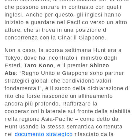
che possono entrare in contrasto con quelli
inglesi. Anche per questo, gli inglesi hanno
iniziato a guardare nel Pacifico verso un altro
attore, che si trova in una posizione di
concorrenza con la Cina: il Giappone.
Non a caso, la scorsa settimana Hunt era a
Tokyo, dove ha incontrato il ministro degli
Esteri,
Taro Kono
, e il premier
Shinzo
Abe
: “Regno Unito e Giappone sono partner
strategici globali che condividono valori
fondamentali”, è il succo della dichiarazione di
rito che forse nasconde un allineamento
ancora più profondo. Rafforzare la
cooperazioni bilaterale sul fronte della stabilità
nella regione Asia-Pacific – come detto da
Hunt usando la stessa semantica contenuta
nel
documento strategico
rilasciato dalla