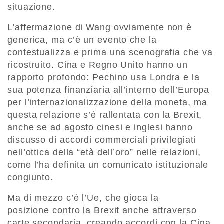
situazione.
L’affermazione di Wang ovviamente non è
generica, ma c’è un evento che la
contestualizza e prima una scenografia che va
ricostruito. Cina e Regno Unito hanno un
rapporto profondo: Pechino usa Londra e la
sua potenza finanziaria all’interno dell’Europa
per l’internazionalizzazione della moneta, ma
questa relazione s’è rallentata con la Brexit,
anche se ad agosto cinesi e inglesi hanno
discusso di accordi commerciali privilegiati
nell’ottica della “età dell’oro” nelle relazioni,
come l’ha definita un comunicato istituzionale
congiunto.
Ma di mezzo c’è l’Ue, che gioca la
posizione contro la Brexit anche attraverso
carte secondaria, creando accordi con la Cina