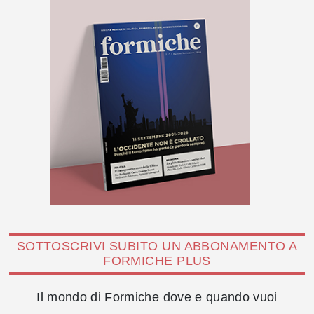
SOTTOSCRIVI SUBITO UN ABBONAMENTO A
FORMICHE PLUS
Il mondo di Formiche dove e quando vuoi