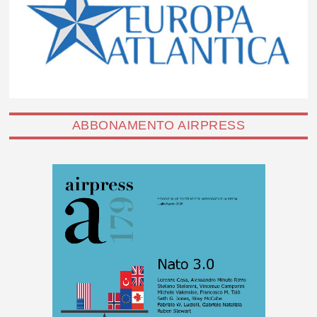
ABBONAMENTO AIRPRESS