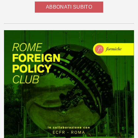
ABBONATI SUBITO