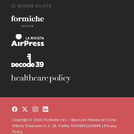
LE NOSTRE RIVISTE
Copyright © 2026 Formiche.net. – Base per Altezza srl Corso
Vittorio Emanuele II, n. 18, Partita IVA 05831140966 |
Privacy
Policy.