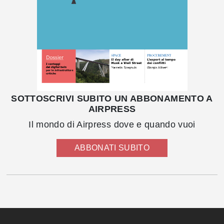
SOTTOSCRIVI SUBITO UN ABBONAMENTO A
AIRPRESS
Il mondo di Airpress dove e quando vuoi
ABBONATI SUBITO