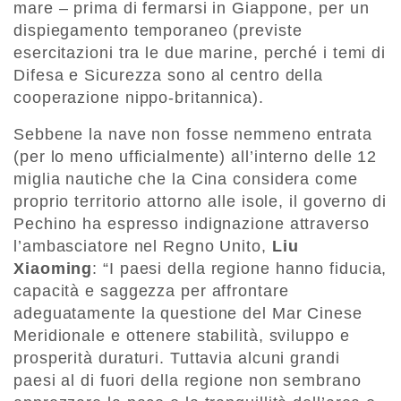
mare – prima di fermarsi in Giappone, per un
dispiegamento temporaneo (previste
esercitazioni tra le due marine, perché i temi di
Difesa e Sicurezza sono al centro della
cooperazione nippo-britannica).
Sebbene la nave non fosse nemmeno entrata
(per lo meno ufficialmente) all’interno delle 12
miglia nautiche che la Cina considera come
proprio territorio attorno alle isole, il governo di
Pechino ha espresso indignazione attraverso
l’ambasciatore nel Regno Unito,
Liu
Xiaoming
: “I paesi della regione hanno fiducia,
capacità e saggezza per affrontare
adeguatamente la questione del Mar Cinese
Meridionale e ottenere stabilità, sviluppo e
prosperità duraturi. Tuttavia alcuni grandi
paesi al di fuori della regione non sembrano