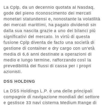
La Cplp, da un decennio quotata al Nasdaq,
gode del pieno riconoscimento dei mercati
monetari statunitensi e, nonostante la volatilità
dei mercati marittimi, ha pagato dividendi sin
dalla sua nascita grazie a uno dei bilanci più
significativi del mercato. In virtù di questa
fusione Cplp diventa de facto una società di
gestione di container e dry cargo con un’età
media di 6,6 anni destinate a operazioni di
medio e lungo termine, rafforzando così la
prevedibilità dei flussi di cassa per i propri
azionisti.
DSS HOLDING
La DSS Holdings L.P. è una delle principali
compagnie di navigazione mondiali del settore
e gestisce 33 navi cisterna Medium Range di