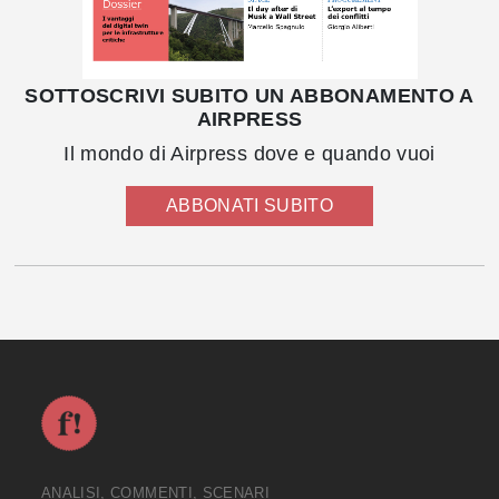
SOTTOSCRIVI SUBITO UN ABBONAMENTO A
AIRPRESS
Il mondo di Airpress dove e quando vuoi
ABBONATI SUBITO
ANALISI, COMMENTI, SCENARI