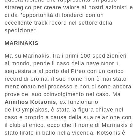
strategico per creare valore ai nostri azionisti e
ci dà l’opportunità di fonderci con un
eccellente track record nel settore della
spedizione”.
MARINAKIS
Ma su Marinakis, tra i primi 100 spedizionieri
al mondo, pende il caso della nave Noor 1
sequestrata al porto del Pireo con un carico
record di eroina: il suo nome non è mai stato
menzionato nel processo e non ci sono ancora
prove del suo coinvolgimento nel caso. Ma
Aimilios Kotsonis,
ex funzionario
dell’Olympiakos, è stata la figura chiave nel
caso e proprio a causa della sua relazione con
il club ellenico, ecco che il nome di Marinakis è
stato tirato in ballo nella vicenda. Kotsonis è