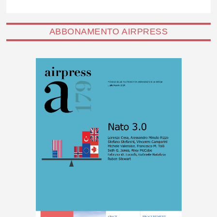
ABBONAMENTO AIRPRESS