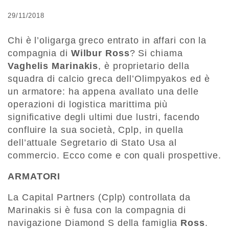
29/11/2018
Chi è l’oligarga greco entrato in affari con la
compagnia di
Wilbur Ross
? Si chiama
Vaghelis Marinakis
, è proprietario della
squadra di calcio greca dell’Olimpyakos ed è
un armatore: ha appena avallato una delle
operazioni di logistica marittima più
significative degli ultimi due lustri, facendo
confluire la sua società, Cplp, in quella
dell’attuale Segretario di Stato Usa al
commercio. Ecco come e con quali prospettive.
ARMATORI
La Capital Partners (Cplp) controllata da
Marinakis si è fusa con la compagnia di
navigazione Diamond S della famiglia
Ross
.