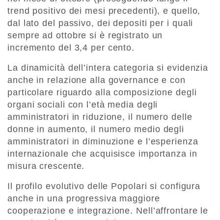
trend positivo dei mesi precedenti), e quello,
dal lato del passivo, dei depositi per i quali
sempre ad ottobre si è registrato un
incremento del 3,4 per cento.
La dinamicità dell’intera categoria si evidenzia
anche in relazione alla governance e con
particolare riguardo alla composizione degli
organi sociali con l’età media degli
amministratori in riduzione, il numero delle
donne in aumento, il numero medio degli
amministratori in diminuzione e l’esperienza
internazionale che acquisisce importanza in
misura crescente.
Il profilo evolutivo delle Popolari si configura
anche in una progressiva maggiore
cooperazione e integrazione. Nell’affrontare le