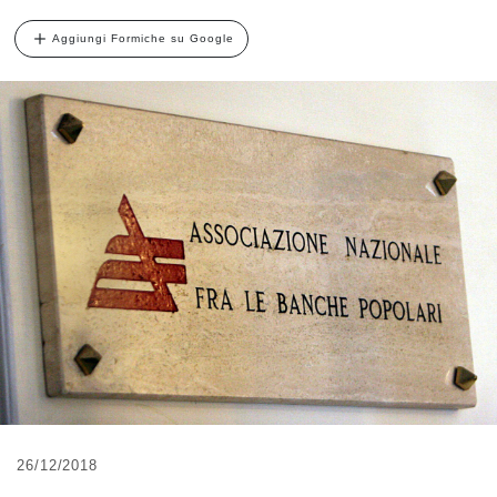
Aggiungi Formiche su Google
26/12/2018