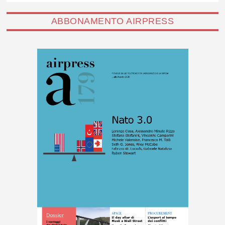
ABBONAMENTO AIRPRESS