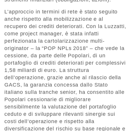
L’approccio in termini di rete è stato seguito
anche rispetto alla mobilizzazione e al
recupero dei crediti deteriorati. Con la Luzzatti,
come project manager, è stata infatti
perfezionata la cartolarizzazione multi-
originator – la “POP NPLs 2018” – che vede la
cessione, da parte delle Popolari, di un
portafoglio di crediti deteriorati per complessivi
1,58 miliardi di euro. La struttura
dell’operazione, grazie anche al rilascio della
GACS, la garanzia concessa dallo Stato
italiano sulla tranche senior, ha consentito alle
Popolari cessionarie di migliorare
sensibilmente la valutazione del portafoglio
ceduto e di sviluppare rilevanti sinergie sui
costi dell’operazione e rispetto alla
diversificazione del rischio su base regionale e