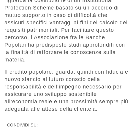
riguarda la costituzione di un Institutional
Protection Scheme basato su un accordo di
mutuo supporto in caso di difficoltà che
assicuri specifici vantaggi ai fini del calcolo dei
requisiti patrimoniali. Per facilitare questo
percorso, l’Associazione fra le Banche
Popolari ha predisposto studi approfonditi con
la finalità di rafforzare le conoscenze sulla
materia.
Il credito popolare, guarda, quindi con fiducia e
nuovo slancio al futuro conscio della
responsabilità e dell’impegno necessario per
assicurare uno sviluppo sostenibile
all’economia reale e una prossimità sempre più
adeguata alle attese della clientela.
CONDIVIDI SU: