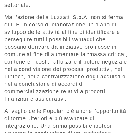
settoriale.
Ma l’azione della Luzzatti S.p.A. non si ferma
qui. E’ in corso di elaborazione un piano di
sviluppo delle attività al fine di identificare e
perseguire tutti i possibili vantaggi che
possano derivare da iniziative promosse in
comune al fine di aumentare la “massa critica”,
contenere i costi, rafforzare il potere negoziale
nella condivisione dei processi produttivi, nel
Fintech, nella centralizzazione degli acquisti e
nella conclusione di accordi di
commercializzazione relativi a prodotti
finanziari e assicurativi.
Al vaglio delle Popolari c’è anche l’opportunità
di forme ulteriori e più avanzate di
integrazione. Una prima possibile ipotesi