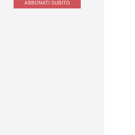
ABBONATI SUBITO