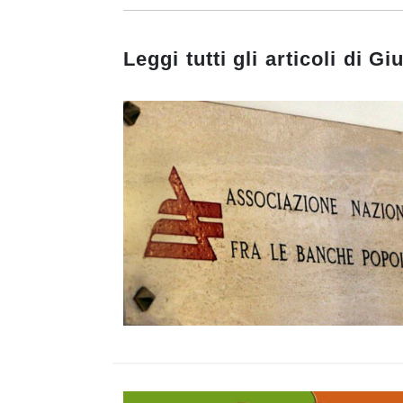
Leggi tutti gli articoli di
Gi