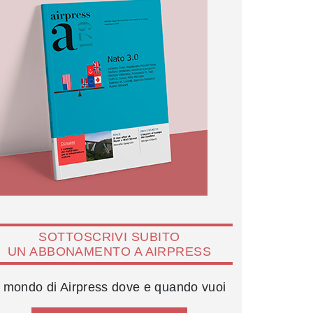
SOTTOSCRIVI SUBITO
UN ABBONAMENTO A AIRPRESS
l mondo di Airpress dove e quando vuoi