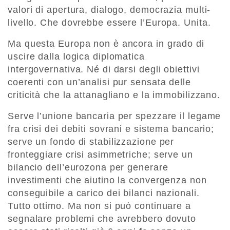
valori di apertura, dialogo, democrazia multi-
livello. Che dovrebbe essere l’Europa. Unita.
Ma questa Europa non è ancora in grado di
uscire dalla logica diplomatica
intergovernativa. Né di darsi degli obiettivi
coerenti con un’analisi pur sensata delle
criticità che la attanagliano e la immobilizzano.
Serve l’unione bancaria per spezzare il legame
fra crisi dei debiti sovrani e sistema bancario;
serve un fondo di stabilizzazione per
fronteggiare crisi asimmetriche; serve un
bilancio dell’eurozona per generare
investimenti che aiutino la convergenza non
conseguibile a carico dei bilanci nazionali.
Tutto ottimo. Ma non si può continuare a
segnalare problemi che avrebbero dovuto