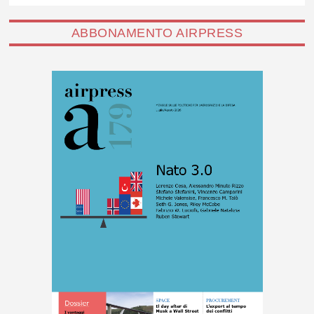
ABBONAMENTO AIRPRESS