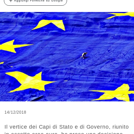
Aggiungi Formiche su Google
14/12/2018
Il vertice dei Capi di Stato e di Governo, riunito