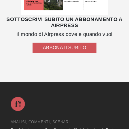
SOTTOSCRIVI SUBITO UN ABBONAMENTO A
AIRPRESS
Il mondo di Airpress dove e quando vuoi
ABBONATI SUBITO
ANALISI, COMMENTI, SCENARI