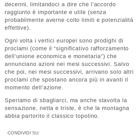
decenni, limitandoci a dire che l’accordo
raggiunto è importante e utile (senza
probabilmente averne colto limiti e potenzialità
effettive).
Ogni volta i vertici europei sono prodighi di
proclami (come il “significativo rafforzamento
dell’unione economica e monetaria”) che
annunciano azioni nei mesi successivi. Salvo
che poi, nei mesi successivi, arrivano solo altri
proclami che spostano ancora più in avanti il
momento dell’azione.
Speriamo di sbagliarci, ma anche stavolta la
sensazione, netta e triste, è che la montagna
abbia partorito il classico topolino.
CONDIVIDI SU: