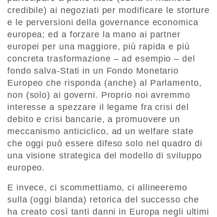
credibile) ai negoziati per modificare le storture
e le perversioni della governance economica
europea; ed a forzare la mano ai partner
europei per una maggiore, più rapida e più
concreta trasformazione – ad esempio – del
fondo salva-Stati in un Fondo Monetario
Europeo che risponda (anche) al Parlamento,
non (solo) ai governi. Proprio noi avremmo
interesse a spezzare il legame fra crisi del
debito e crisi bancarie, a promuovere un
meccanismo anticiclico, ad un welfare state
che oggi può essere difeso solo nel quadro di
una visione strategica del modello di sviluppo
europeo.
E invece, ci scommettiamo, ci allineeremo
sulla (oggi blanda) retorica del successo che
ha creato così tanti danni in Europa negli ultimi