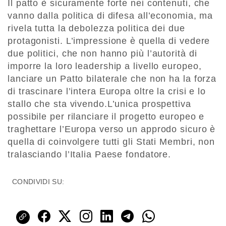
Il patto è sicuramente forte nei contenuti, che
vanno dalla politica di difesa all’economia, ma
rivela tutta la debolezza politica dei due
protagonisti. L’impressione è quella di vedere
due politici, che non hanno più l’autorità di
imporre la loro leadership a livello europeo,
lanciare un Patto bilaterale che non ha la forza
di trascinare l’intera Europa oltre la crisi e lo
stallo che sta vivendo.L’unica prospettiva
possibile per rilanciare il progetto europeo e
traghettare l’Europa verso un approdo sicuro è
quella di coinvolgere tutti gli Stati Membri, non
tralasciando l’Italia Paese fondatore.
CONDIVIDI SU: