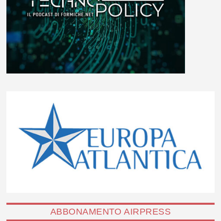
ABBONAMENTO AIRPRESS