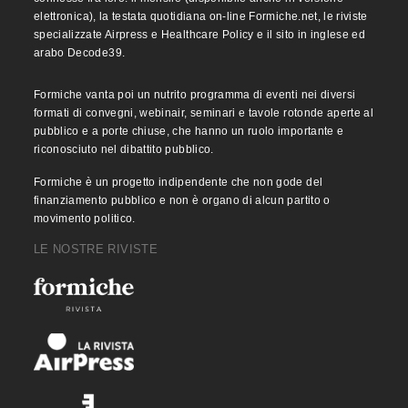
elettronica), la testata quotidiana on-line Formiche.net, le riviste
specializzate Airpress e Healthcare Policy e il sito in inglese ed
arabo Decode39.
Formiche vanta poi un nutrito programma di eventi nei diversi
formati di convegni, webinair, seminari e tavole rotonde aperte al
pubblico e a porte chiuse, che hanno un ruolo importante e
riconosciuto nel dibattito pubblico.
Formiche è un progetto indipendente che non gode del
finanziamento pubblico e non è organo di alcun partito o
movimento politico.
LE NOSTRE RIVISTE