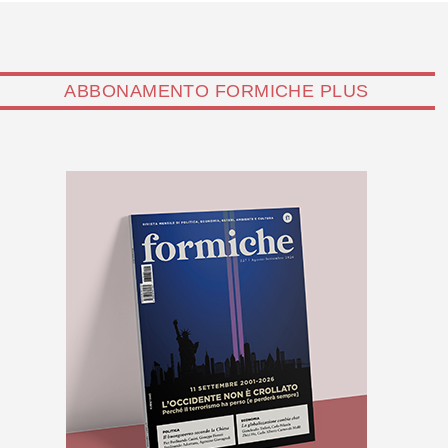
ABBONAMENTO FORMICHE PLUS