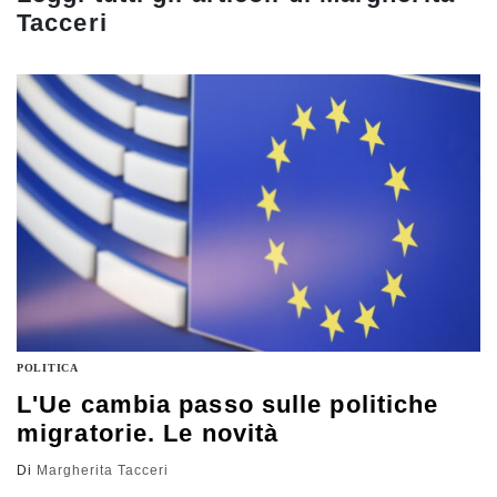
Tacceri
POLITICA
L'Ue cambia passo sulle politiche
migratorie. Le novità
Di
Margherita Tacceri