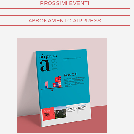
PROSSIMI EVENTI
ABBONAMENTO AIRPRESS