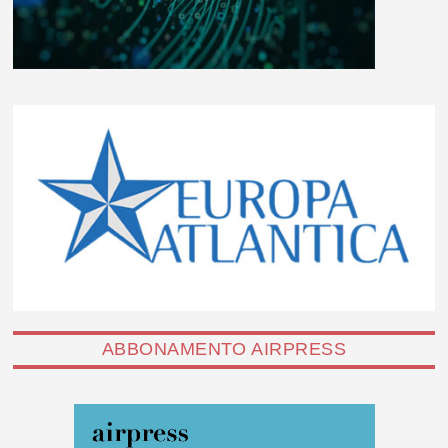
ABBONAMENTO AIRPRESS