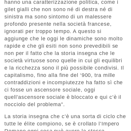
hanno una caratterizzazione politica, come i
gilet gialli che non sono né di destra né di
sinistra ma sono sintomo di un malessere
profondo presente nella società francese,
ignorati per troppo tempo. A questo si
aggiunge che le oggi le dinamiche sono molto
rapide e che gli esiti non sono prevedibili se
non per il fatto che la storia insegna che le
società virtuose sono quelle in cui gli equilibri
e la ricchezza sono il più possibile condivisi. Il
capitalismo, fino alla fine del ‘900, tra mille
contraddizioni e incompiutezze ha fatto sì che
ci fosse un ascensore sociale, oggi
quell’ascensore sociale è bloccato e qui c’è il
nocciolo del problema”.
La storia insegna che c’è una sorta di ciclo che
tutte le élite compiono, se è crollato l’Impero