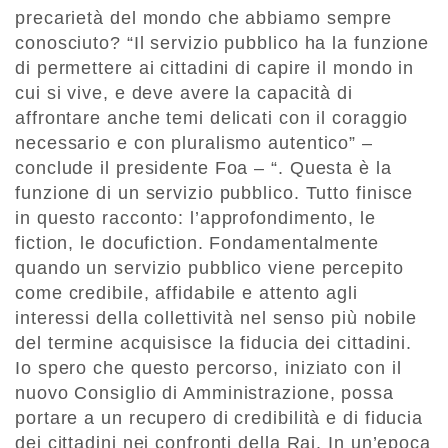
precarietà del mondo che abbiamo sempre
conosciuto? “Il servizio pubblico ha la funzione
di permettere ai cittadini di capire il mondo in
cui si vive, e deve avere la capacità di
affrontare anche temi delicati con il coraggio
necessario e con pluralismo autentico” –
conclude il presidente Foa – “. Questa è la
funzione di un servizio pubblico. Tutto finisce
in questo racconto: l’approfondimento, le
fiction, le docufiction. Fondamentalmente
quando un servizio pubblico viene percepito
come credibile, affidabile e attento agli
interessi della collettività nel senso più nobile
del termine acquisisce la fiducia dei cittadini.
Io spero che questo percorso, iniziato con il
nuovo Consiglio di Amministrazione, possa
portare a un recupero di credibilità e di fiducia
dei cittadini nei confronti della Rai. In un’epoca