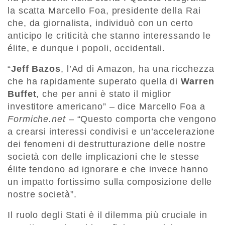
la scatta Marcello Foa, presidente della Rai
che, da giornalista, individuò con un certo
anticipo le criticità che stanno interessando le
élite, e dunque i popoli, occidentali.
“
Jeff Bazos
, l’Ad di Amazon, ha una ricchezza
che ha rapidamente superato quella di
Warren
Buffet
, che per anni è stato il miglior
investitore americano” – dice Marcello Foa a
Formiche.net
– “Questo comporta che vengono
a crearsi interessi condivisi e un’accelerazione
dei fenomeni di destrutturazione delle nostre
società con delle implicazioni che le stesse
élite tendono ad ignorare e che invece hanno
un impatto fortissimo sulla composizione delle
nostre società”.
Il ruolo degli Stati è il dilemma più cruciale in