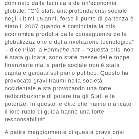
dominato dalla tecnica e da un’economia
globale. “C’è stata una profonda crisi sociale
negli ultimi 15 anni, forse il punto di partenza è
stato il 2007 quando è cominciata la crisi
economica prodotta dalle conseguenze della
globalizzazione e della rivoluzione tecnologica”
– dice Pilati a
Formiche.net
– “Questa crisi non
è stata guidata, sono state messe delle toppe
finanziarie ma la parte sociale non è stata
capita e guidata sul piano politico. Questo ha
provocato gravi traumi nella società
occidentale e sta provocando una forte
redistribuzione di potere tra gli Stati e le
potenze. In questo le élite che hanno mancato
il loro ruolo di guida hanno una forte
responsabilità”.
A patire maggiormente di questa grave crisi