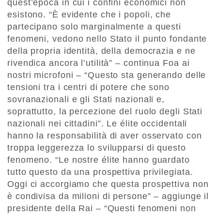
quest’epoca in cui i confini economici non
esistono. “È evidente che i popoli, che
partecipano solo marginalmente a questi
fenomeni, vedono nello Stato il punto fondante
della propria identità, della democrazia e ne
rivendica ancora l’utilità” – continua Foa ai
nostri microfoni – “Questo sta generando delle
tensioni tra i centri di potere che sono
sovranazionali e gli Stati nazionali e,
soprattutto, la percezione del ruolo degli Stati
nazionali nei cittadini”. Le élite occidentali
hanno la responsabilità di aver osservato con
troppa leggerezza lo svilupparsi di questo
fenomeno. “Le nostre élite hanno guardato
tutto questo da una prospettiva privilegiata.
Oggi ci accorgiamo che questa prospettiva non
è condivisa da milioni di persone” – aggiunge il
presidente della Rai – “Questi fenomeni non