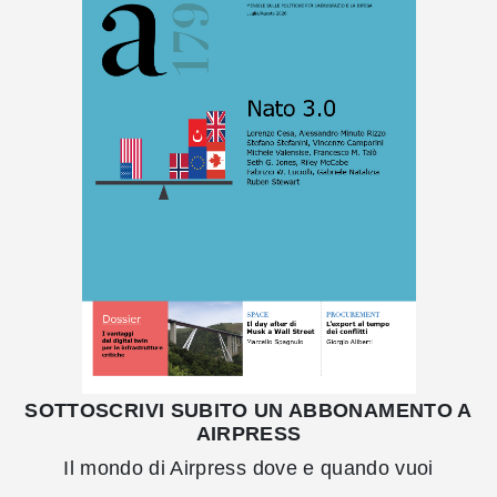
SOTTOSCRIVI SUBITO UN ABBONAMENTO A
AIRPRESS
Il mondo di Airpress dove e quando vuoi