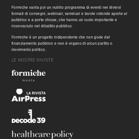
Formiche vanta poi un nutrito programma di eventi nei diversi
formati di convegni, webinair, seminari e tavole rotonde aperte al
pubblico e a porte chiuse, che hanno un ruolo importante e
riconosciuto nel dibattito pubblico.
Formiche è un progetto indipendente che non gode del
finanziamento pubblico e non è organo di alcun partito o
movimento politico.
LE NOSTRE RIVISTE