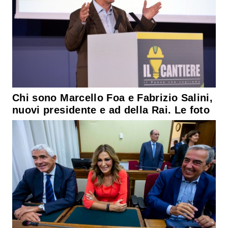
Chi sono Marcello Foa e Fabrizio Salini,
nuovi presidente e ad della Rai. Le foto