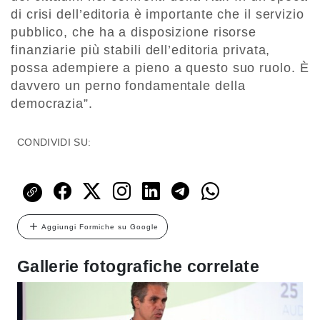
di crisi dell’editoria è importante che il servizio
pubblico, che ha a disposizione risorse
finanziarie più stabili dell’editoria privata,
possa adempiere a pieno a questo suo ruolo. È
davvero un perno fondamentale della
democrazia”.
CONDIVIDI SU:
Aggiungi Formiche su Google
Gallerie fotografiche correlate