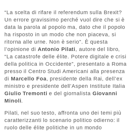
“La scelta di rifare il referendum sulla Brexit?
Un errore gravissimo perché vuol dire che si è
data la parola al popolo ma, dato che il popolo
ha risposto in un modo che non piaceva, si
ritorna alle urne. Non è serio”. È questa
l’opinione di
Antonio Pilati
, autore del libro,
“La catastrofe delle élite. Potere digitale e crisi
della politica in Occidente”, presentato a Roma
presso il Centro Studi Americani alla presenza
di
Marcello Foa
, presidente della Rai, dell’ex
ministro e presidente dell’Aspen Institute Italia
Giulio Tremonti
e del giornalista
Giovanni
Minoli
.
Pilati, nel suo testo, affronta uno dei temi più
caratterizzanti lo scenario politico odierno: il
ruolo delle élite politiche in un mondo