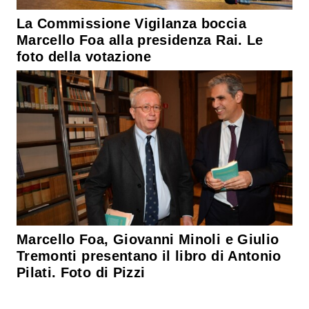
La Commissione Vigilanza boccia
Marcello Foa alla presidenza Rai. Le
foto della votazione
Marcello Foa, Giovanni Minoli e Giulio
Tremonti presentano il libro di Antonio
Pilati. Foto di Pizzi