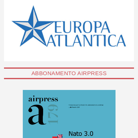
ABBONAMENTO AIRPRESS