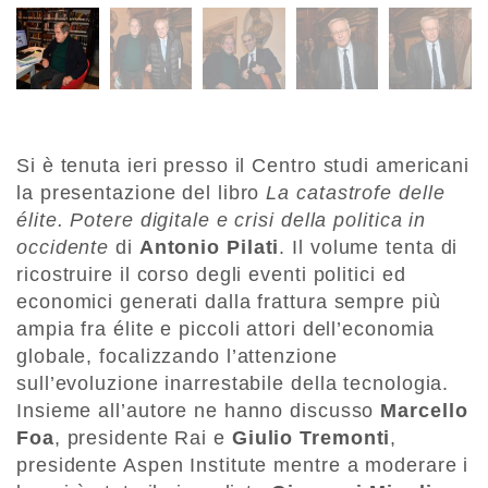
Si è tenuta ieri presso il Centro studi americani
la presentazione del libro
La catastrofe delle
élite. Potere digitale e crisi della politica in
occidente
di
Antonio Pilati
. Il volume tenta di
ricostruire il corso degli eventi politici ed
economici generati dalla frattura sempre più
ampia fra élite e piccoli attori dell’economia
globale, focalizzando l’attenzione
sull’evoluzione inarrestabile della tecnologia.
Insieme all’autore ne hanno discusso
Marcello
Foa
, presidente Rai e
Giulio Tremonti
,
presidente Aspen Institute mentre a moderare i