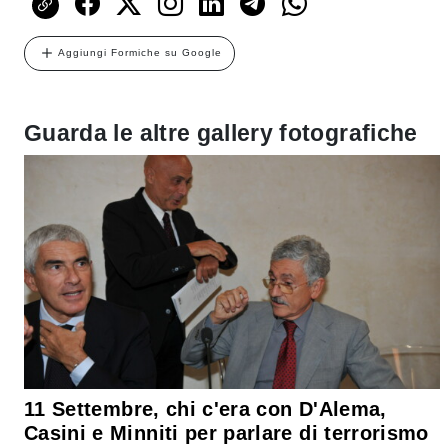
Aggiungi Formiche su Google
Guarda le altre gallery fotografiche
11 Settembre, chi c'era con D'Alema,
Casini e Minniti per parlare di terrorismo