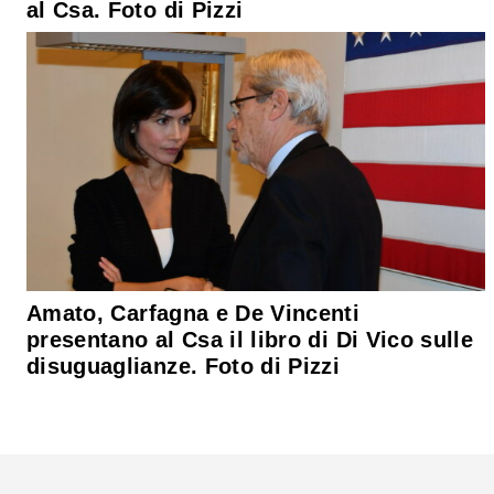
al Csa. Foto di Pizzi
Amato, Carfagna e De Vincenti
presentano al Csa il libro di Di Vico sulle
disuguaglianze. Foto di Pizzi