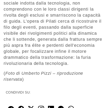
sociale indotta dalla tecnologia, non
comprendono con le loro classi dirigenti la
rivolta degli esclusi e smarriscono la capacità
di guida. L’opera di Pilati cerca di ricostruire il
filo degli eventi, passando dalla superficie
visibile dei rivolgimenti politici alla dinamica
che li sottende, generata dalla frattura sempre
più aspra fra élite e perdenti dell’economia
globale, per focalizzare infine il motore
drammatico della trasformazione: la furia
rivoluzionaria della tecnologia.
(
Foto di Umberto Pizzi – riproduzione
riservata
)
CONDIVIDI SU: