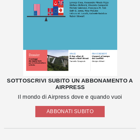
SOTTOSCRIVI SUBITO UN ABBONAMENTO A
AIRPRESS
Il mondo di Airpress dove e quando vuoi
ABBONATI SUBITO