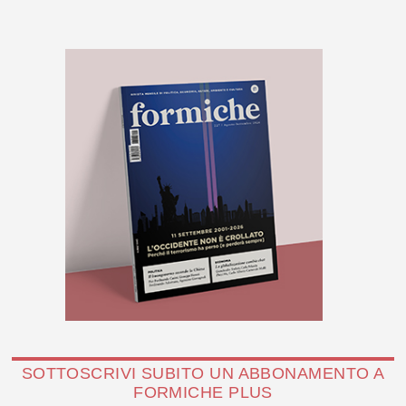
SOTTOSCRIVI SUBITO UN ABBONAMENTO A
FORMICHE PLUS