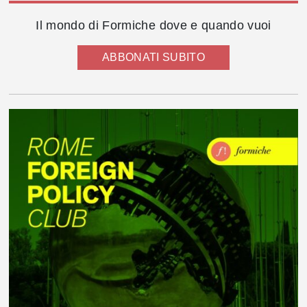
Il mondo di Formiche dove e quando vuoi
ABBONATI SUBITO