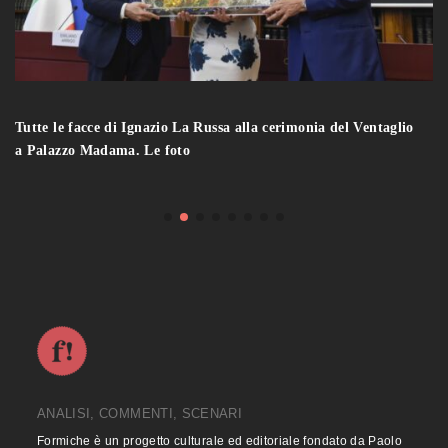
Tutte le facce di Ignazio La Russa alla cerimonia del Ventaglio
a Palazzo Madama. Le foto
ANALISI, COMMENTI, SCENARI
Formiche è un progetto culturale ed editoriale fondato da Paolo