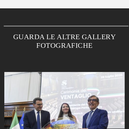
GUARDA LE ALTRE GALLERY
FOTOGRAFICHE