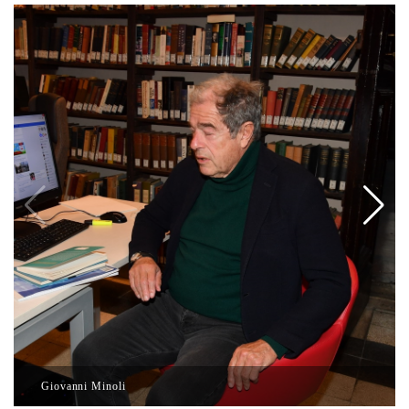
Giovanni Minoli