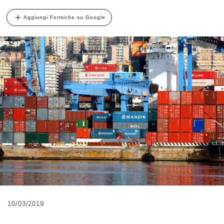
Aggiungi Formiche su Google
10/03/2019