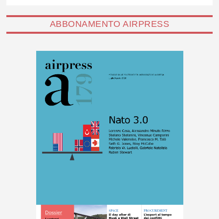
ABBONAMENTO AIRPRESS