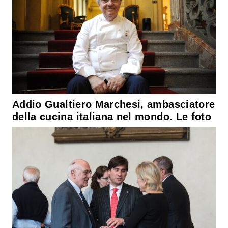
Addio Gualtiero Marchesi, ambasciatore
della cucina italiana nel mondo. Le foto