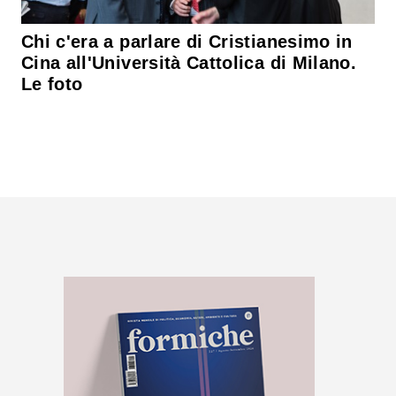
Chi c'era a parlare di Cristianesimo in
Cina all'Università Cattolica di Milano.
Le foto