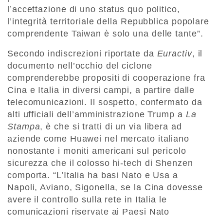
l’accettazione di uno status quo politico,
l’integrità territoriale della Repubblica popolare
comprendente Taiwan è solo una delle tante”.
Secondo indiscrezioni riportate da
Euractiv
, il
documento nell’occhio del ciclone
comprenderebbe propositi di cooperazione fra
Cina e Italia in diversi campi, a partire dalle
telecomunicazioni. Il sospetto, confermato da
alti ufficiali dell’amministrazione Trump a
La
Stampa
, è che si tratti di un via libera ad
aziende come Huawei nel mercato italiano
nonostante i moniti americani sul pericolo
sicurezza che il colosso hi-tech di Shenzen
comporta. “L’Italia ha basi Nato e Usa a
Napoli, Aviano, Sigonella, se la Cina dovesse
avere il controllo sulla rete in Italia le
comunicazioni riservate ai Paesi Nato