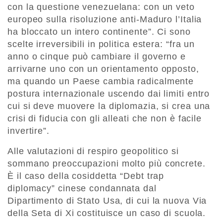
con la questione venezuelana: con un veto
europeo sulla risoluzione anti-Maduro l’Italia
ha bloccato un intero continente”. Ci sono
scelte irreversibili in politica estera: “fra un
anno o cinque può cambiare il governo e
arrivarne uno con un orientamento opposto,
ma quando un Paese cambia radicalmente
postura internazionale uscendo dai limiti entro
cui si deve muovere la diplomazia, si crea una
crisi di fiducia con gli alleati che non è facile
invertire”.
Alle valutazioni di respiro geopolitico si
sommano preoccupazioni molto più concrete.
È il caso della cosiddetta “Debt trap
diplomacy” cinese condannata dal
Dipartimento di Stato Usa, di cui la nuova Via
della Seta di Xi costituisce un caso di scuola.