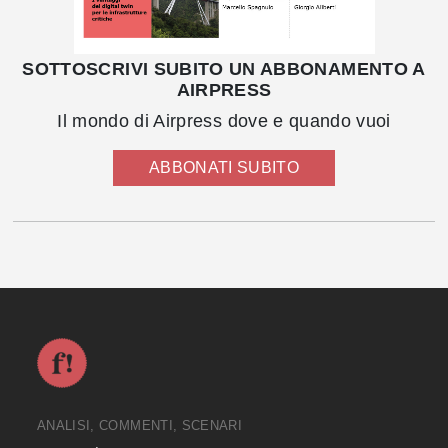
SOTTOSCRIVI SUBITO UN ABBONAMENTO A
AIRPRESS
Il mondo di Airpress dove e quando vuoi
ABBONATI SUBITO
ANALISI, COMMENTI, SCENARI