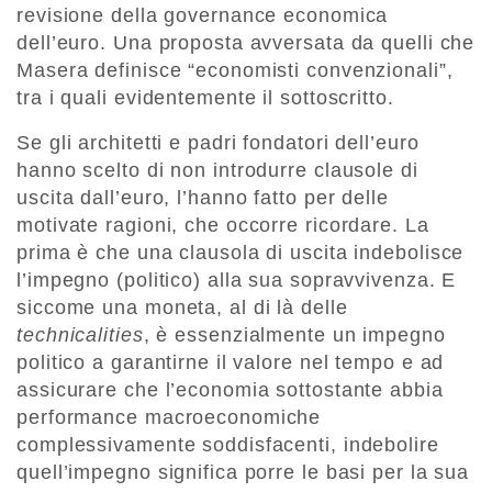
revisione della governance economica
dell’euro. Una proposta avversata da quelli che
Masera definisce “economisti convenzionali”,
tra i quali evidentemente il sottoscritto.
Se gli architetti e padri fondatori dell’euro
hanno scelto di non introdurre clausole di
uscita dall’euro, l’hanno fatto per delle
motivate ragioni, che occorre ricordare. La
prima è che una clausola di uscita indebolisce
l’impegno (politico) alla sua sopravvivenza. E
siccome una moneta, al di là delle
technicalities
, è essenzialmente un impegno
politico a garantirne il valore nel tempo e ad
assicurare che l’economia sottostante abbia
performance macroeconomiche
complessivamente soddisfacenti, indebolire
quell’impegno significa porre le basi per la sua