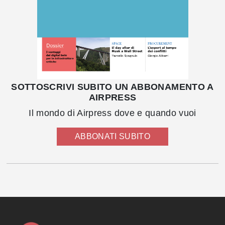
SOTTOSCRIVI SUBITO UN ABBONAMENTO A
AIRPRESS
Il mondo di Airpress dove e quando vuoi
ABBONATI SUBITO