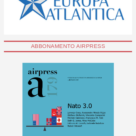
ABBONAMENTO AIRPRESS