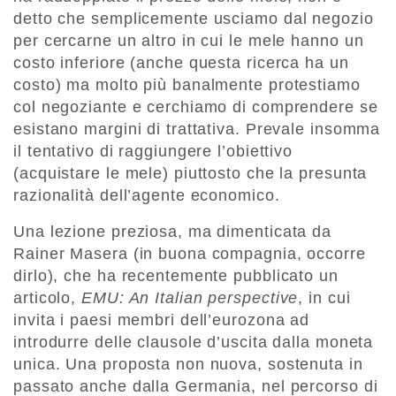
detto che semplicemente usciamo dal negozio
per cercarne un altro in cui le mele hanno un
costo inferiore (anche questa ricerca ha un
costo) ma molto più banalmente protestiamo
col negoziante e cerchiamo di comprendere se
esistano margini di trattativa. Prevale insomma
il tentativo di raggiungere l’obiettivo
(acquistare le mele) piuttosto che la presunta
razionalità dell’agente economico.
Una lezione preziosa, ma dimenticata da
Rainer Masera (in buona compagnia, occorre
dirlo), che ha recentemente pubblicato un
articolo,
EMU: An Italian perspective
, in cui
invita i paesi membri dell’eurozona ad
introdurre delle clausole d’uscita dalla moneta
unica. Una proposta non nuova, sostenuta in
passato anche dalla Germania, nel percorso di