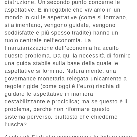
distruzione. Un secondo punto concerne le
aspettative. È innegabile che viviamo in un
mondo in cui le aspettative (come si formano,
si alimentano, vengono guidate, vengono
soddisfatte e più spesso tradite) hanno un
ruolo centrale nell’economia. La
finanziarizzazione dell’economia ha acuito
questo problema. Da qui la necessità di fornire
una guida stabile sulla base della quale le
aspettative si formino. Naturalmente, una
governance monetaria relegata unicamente a
regole rigide (come oggi è l’euro) rischia di
guidare le aspettative in maniera
destabilizzante e prociclica; ma se questo è il
problema, perché non riformare questo
sistema perverso, piuttosto che chiederne
l’uscita?