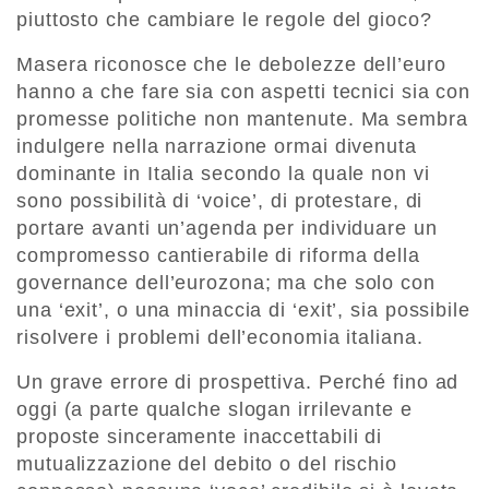
piuttosto che cambiare le regole del gioco?
Masera riconosce che le debolezze dell’euro
hanno a che fare sia con aspetti tecnici sia con
promesse politiche non mantenute. Ma sembra
indulgere nella narrazione ormai divenuta
dominante in Italia secondo la quale non vi
sono possibilità di ‘voice’, di protestare, di
portare avanti un’agenda per individuare un
compromesso cantierabile di riforma della
governance dell’eurozona; ma che solo con
una ‘exit’, o una minaccia di ‘exit’, sia possibile
risolvere i problemi dell’economia italiana.
Un grave errore di prospettiva. Perché fino ad
oggi (a parte qualche slogan irrilevante e
proposte sinceramente inaccettabili di
mutualizzazione del debito o del rischio