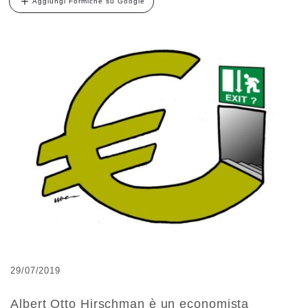
Aggiungi Formiche su Google
29/07/2019
Albert Otto Hirschman è un economista