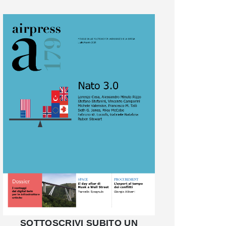
SOTTOSCRIVI SUBITO UN