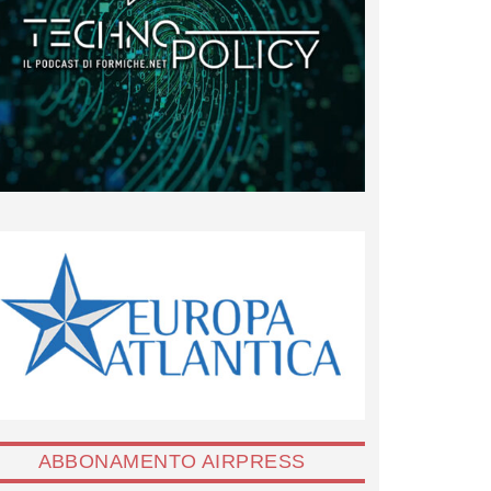
ABBONAMENTO AIRPRESS