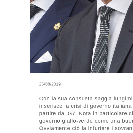
25/08/2019
Con la sua consueta saggia lungim
inserisce la crisi di governo italiana
partire dal G7. Nota in particolare 
governo giallo-verde come una buon
Ovviamente ciò fa infuriare i sovran