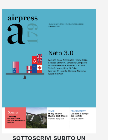
SOTTOSCRIVI SUBITO UN