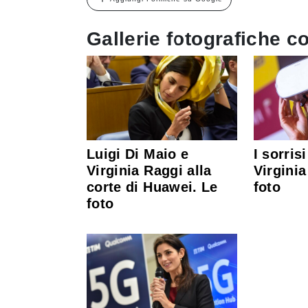
Gallerie fotografiche co
Luigi Di Maio e
I sorris
Virginia Raggi alla
Virginia
corte di Huawei. Le
foto
foto