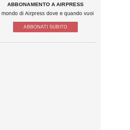
ABBONAMENTO A AIRPRESS
l mondo di Airpress dove e quando vuoi
ABBONATI SUBITO