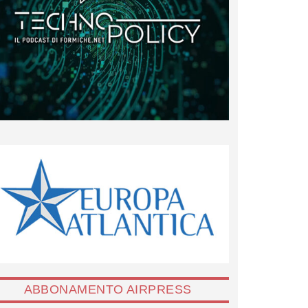
ABBONAMENTO AIRPRESS