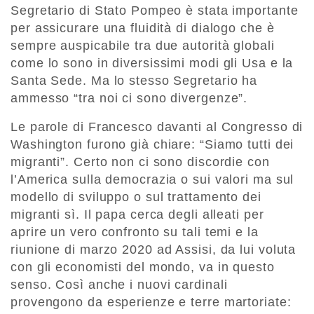
Segretario di Stato Pompeo è stata importante
per assicurare una fluidità di dialogo che è
sempre auspicabile tra due autorità globali
come lo sono in diversissimi modi gli Usa e la
Santa Sede. Ma lo stesso Segretario ha
ammesso “tra noi ci sono divergenze”.
Le parole di Francesco davanti al Congresso di
Washington furono già chiare: “Siamo tutti dei
migranti”. Certo non ci sono discordie con
l’America sulla democrazia o sui valori ma sul
modello di sviluppo o sul trattamento dei
migranti sì. Il papa cerca degli alleati per
aprire un vero confronto su tali temi e la
riunione di marzo 2020 ad Assisi, da lui voluta
con gli economisti del mondo, va in questo
senso. Così anche i nuovi cardinali
provengono da esperienze e terre martoriate: