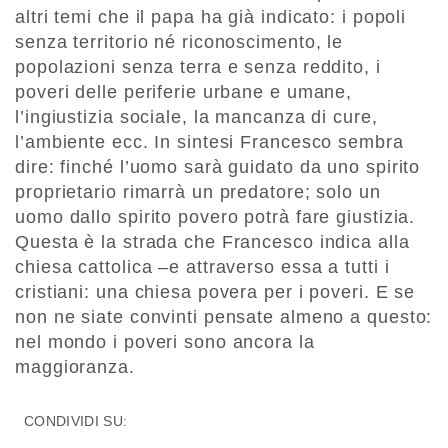
altri temi che il papa ha già indicato: i popoli
senza territorio né riconoscimento, le
popolazioni senza terra e senza reddito, i
poveri delle periferie urbane e umane,
l’ingiustizia sociale, la mancanza di cure,
l’ambiente ecc. In sintesi Francesco sembra
dire: finché l’uomo sarà guidato da uno spirito
proprietario rimarrà un predatore; solo un
uomo dallo spirito povero potrà fare giustizia.
Questa è la strada che Francesco indica alla
chiesa cattolica –e attraverso essa a tutti i
cristiani: una chiesa povera per i poveri. E se
non ne siate convinti pensate almeno a questo:
nel mondo i poveri sono ancora la
maggioranza.
CONDIVIDI SU: