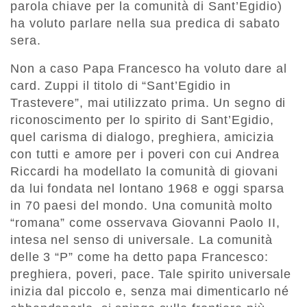
parola chiave per la comunità di Sant’Egidio)
ha voluto parlare nella sua predica di sabato
sera.
Non a caso Papa Francesco ha voluto dare al
card. Zuppi il titolo di “Sant’Egidio in
Trastevere”, mai utilizzato prima. Un segno di
riconoscimento per lo spirito di Sant’Egidio,
quel carisma di dialogo, preghiera, amicizia
con tutti e amore per i poveri con cui Andrea
Riccardi ha modellato la comunità di giovani
da lui fondata nel lontano 1968 e oggi sparsa
in 70 paesi del mondo. Una comunità molto
“romana” come osservava Giovanni Paolo II,
intesa nel senso di universale. La comunità
delle 3 “P” come ha detto papa Francesco:
preghiera, poveri, pace. Tale spirito universale
inizia dal piccolo e, senza mai dimenticarlo né