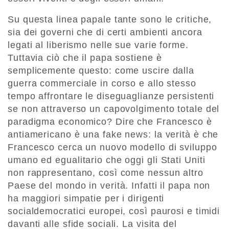
Su questa linea papale tante sono le critiche,
sia dei governi che di certi ambienti ancora
legati al liberismo nelle sue varie forme.
Tuttavia ciò che il papa sostiene è
semplicemente questo: come uscire dalla
guerra commerciale in corso e allo stesso
tempo affrontare le diseguaglianze persistenti
se non attraverso un capovolgimento totale del
paradigma economico? Dire che Francesco è
antiamericano è una fake news: la verità è che
Francesco cerca un nuovo modello di sviluppo
umano ed egualitario che oggi gli Stati Uniti
non rappresentano, così come nessun altro
Paese del mondo in verità. Infatti il papa non
ha maggiori simpatie per i dirigenti
socialdemocratici europei, così paurosi e timidi
davanti alle sfide sociali. La visita del