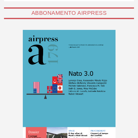
ABBONAMENTO AIRPRESS