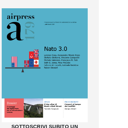
SOTTOSCRIVI SUBITO UN