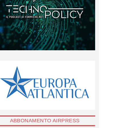
ABBONAMENTO AIRPRESS