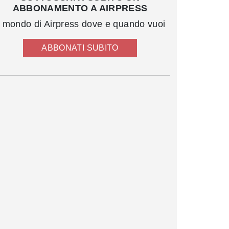
ABBONAMENTO A AIRPRESS
l mondo di Airpress dove e quando vuoi
ABBONATI SUBITO