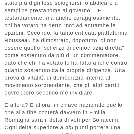
stato più dignitoso sciogliersi, o abdicare a
semplice prestanome al governo… E
testardamente, ma anche coraggiosamente,
chi ha votato ha detto “no” ad entrambe le
opzioni. Secondo, la tanto criticata piattaforma
Rousseau ha dimostrato, dopotutto, di non
essere quello “scherzo di democrazia diretta”
come sostenuto da più di un commentatore,
dato che chi ha votato lo ha fatto anche contro
quanto sostenuto dalla propria dirigenza. Una
prova di vitalità di democrazia interna al
movimento sorprendente, che gli altri partiti
dovrebbero secondo me invidiare.
E allora? E allora, in chiave nazionale quello
che alla fine conterà davvero in Emilia
Romagna sarà il delta di voti per Bonaccini.
Ogni delta superiore a 4/5 punti porterà una