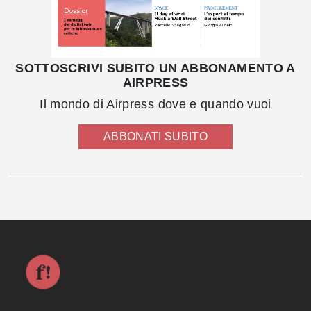
SOTTOSCRIVI SUBITO UN ABBONAMENTO A
AIRPRESS
Il mondo di Airpress dove e quando vuoi
ABBONATI SUBITO