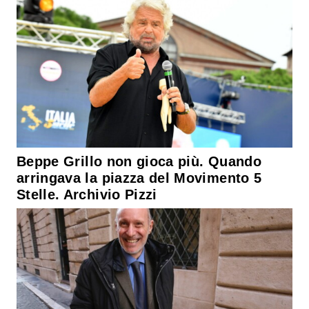
Beppe Grillo non gioca più. Quando
arringava la piazza del Movimento 5
Stelle. Archivio Pizzi