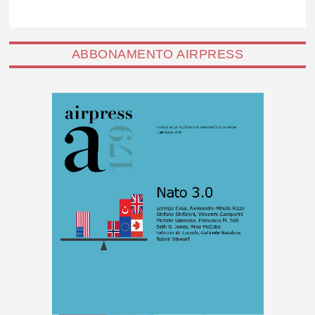
ABBONAMENTO AIRPRESS