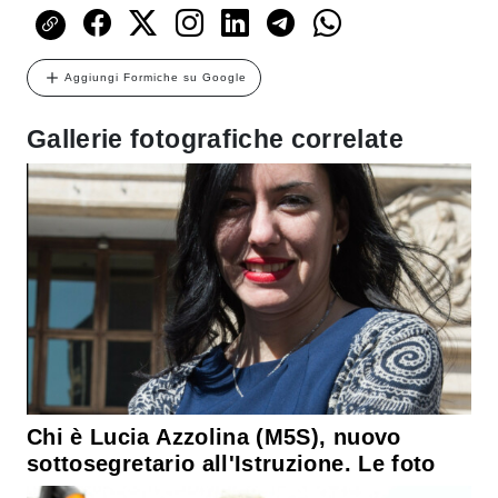
Aggiungi Formiche su Google
Gallerie fotografiche correlate
Chi è Lucia Azzolina (M5S), nuovo
sottosegretario all'Istruzione. Le foto