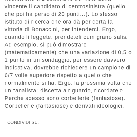
vincente il candidato di centrosinistra (quello
che poi ha perso di 20 punti…). Lo stesso
istituto di ricerca che ora dà per certa la
vittoria di Bonaccini, per intenderci. Ergo,
quando li leggete, prendeteli cum grano salis.
Ad esempio, si può dimostrare
(matematicamente) che una variazione di 0,5 o
1 punto in un sondaggio, per essere davvero
indicativa, dovrebbe richiedere un campione di
6/7 volte superiore rispetto a quello che
normalmente si ha. Ergo, la prossima volta che
un “analista” discetta a riguardo, ricordatelo.
Perché spesso sono corbellerie (fantasiose).
Corbellerie (fantasiose) e derivati ideologici.
CONDIVIDI SU: