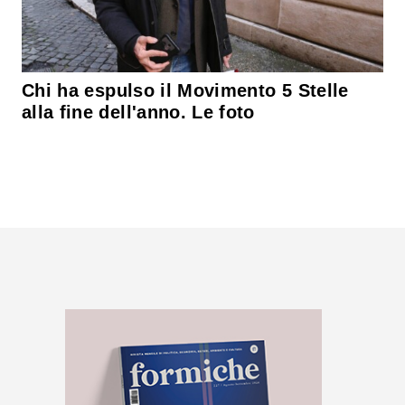
Chi ha espulso il Movimento 5 Stelle
alla fine dell'anno. Le foto