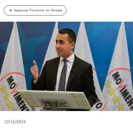
Aggiungi Formiche su Google
22/11/2019