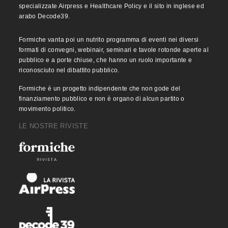
specializzate Airpress e Healthcare Policy e il sito in inglese ed
arabo Decode39.
Formiche vanta poi un nutrito programma di eventi nei diversi
formati di convegni, webinair, seminari e tavole rotonde aperte al
pubblico e a porte chiuse, che hanno un ruolo importante e
riconosciuto nel dibattito pubblico.
Formiche è un progetto indipendente che non gode del
finanziamento pubblico e non è organo di alcun partito o
movimento politico.
LE NOSTRE RIVISTE