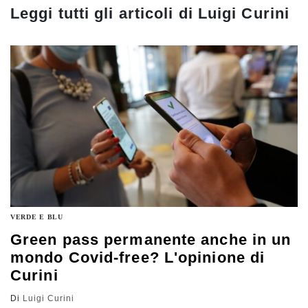
Leggi tutti gli articoli di
Luigi Curini
VERDE E BLU
Green pass permanente anche in un
mondo Covid-free? L'opinione di
Curini
Di
Luigi Curini