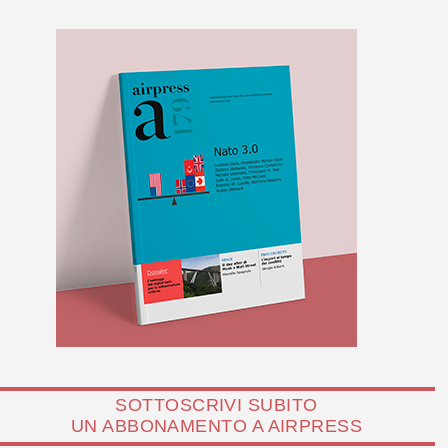
SOTTOSCRIVI SUBITO
UN ABBONAMENTO A AIRPRESS