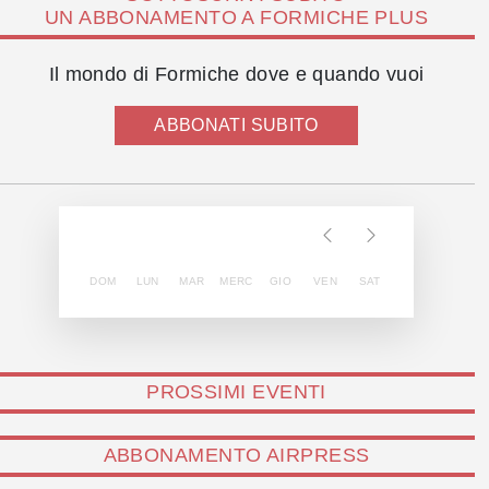
UN ABBONAMENTO A FORMICHE PLUS
Il mondo di Formiche dove e quando vuoi
ABBONATI SUBITO
DOM
LUN
MAR
MERC
GIO
VEN
SAT
PROSSIMI EVENTI
ABBONAMENTO AIRPRESS