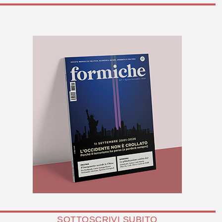
SOTTOSCRIVI SUBITO