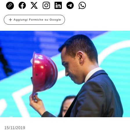
Aggiungi Formiche su Google
15/11/2019