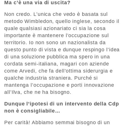
Ma c’è una via di uscita?
Non credo. L’unica che vedo è basata sul
metodo Wimbledon, quello inglese, secondo il
quale qualsiasi azionariato ci sia la cosa
importante è mantenere l’occupazione sul
territorio. Io non sono un nazionalista da
questo punto di vista e dunque respingo l’idea
di una soluzione pubblica ma spero in una
cordata semi-italiana, magari con aziende
come Arvedi, che fa dell’ottima siderurgia e
qualche industria straniera. Purché si
mantenga l’occupazione e porti innovazione
all’Ilva, che ne ha bisogno.
Dunque l’ipotesi di un intervento della Cdp
non è consigliabile…
Per carità! Abbiamo semmai bisogno di un