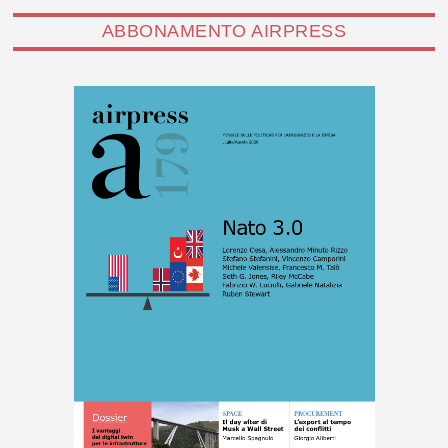
ABBONAMENTO AIRPRESS