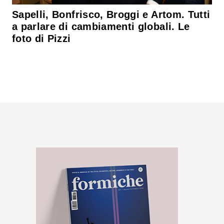
Sapelli, Bonfrisco, Broggi e Artom. Tutti
a parlare di cambiamenti globali. Le
foto di Pizzi