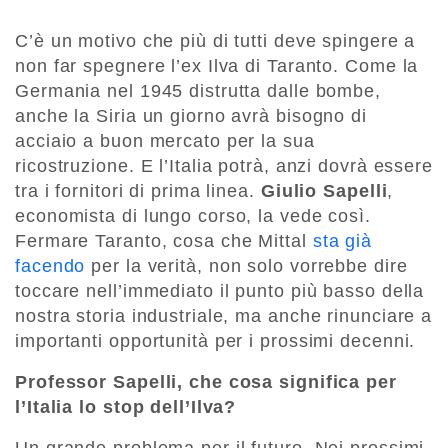
C’è un motivo che più di tutti deve spingere a
non far spegnere l’ex Ilva di Taranto. Come la
Germania nel 1945 distrutta dalle bombe,
anche la Siria un giorno avrà bisogno di
acciaio a buon mercato per la sua
ricostruzione. E l’Italia potrà, anzi dovrà essere
tra i fornitori di prima linea.
Giulio Sapelli
,
economista di lungo corso, la vede così.
Fermare Taranto, cosa che Mittal
sta già
facendo
per la verità, non solo vorrebbe dire
toccare nell’immediato il punto più basso della
nostra storia industriale, ma anche rinunciare a
importanti opportunità per i prossimi decenni.
Professor Sapelli, che cosa significa per
l’Italia lo stop dell’Ilva?