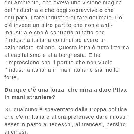
del’Ambiente, che aveva una visione magica
dell’industria e che oggi sopravvive e che
equipara il fare industria al fare del male. Poi
c’è invece un altro partito che non è anti-
industria e che è contrario al fatto che
l’industria italiana continui ad avere un
azionariato italiano. Questa lotta è tutta interna
al capitalismo e alla borghesia. E ho
l’impressione che il partito che non vuole
l’industria italiana in mani italiane sia molto
forte.
Dunque c’è una forza che mira a dare l’Ilva
in mani straniere?
Sì, qualcuno è spaventato dalla troppa politica
che c’è in Italia e allora preferisce dare i nostri
asset in pasto ai tedeschi, ai francesi, persino
ai cinesi.