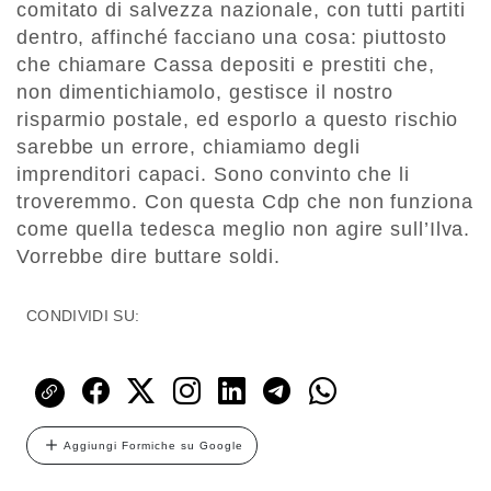
comitato di salvezza nazionale, con tutti partiti
dentro, affinché facciano una cosa: piuttosto
che chiamare Cassa depositi e prestiti che,
non dimentichiamolo, gestisce il nostro
risparmio postale, ed esporlo a questo rischio
sarebbe un errore, chiamiamo degli
imprenditori capaci. Sono convinto che li
troveremmo. Con questa Cdp che non funziona
come quella tedesca meglio non agire sull’Ilva.
Vorrebbe dire buttare soldi.
CONDIVIDI SU:
Aggiungi Formiche su Google