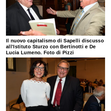
Il nuovo capitalismo di Sapelli discusso
all'Istituto Sturzo con Bertinotti e De
Lucia Lumeno. Foto di Pizzi