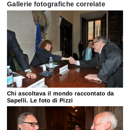
Gallerie fotografiche correlate
Chi ascoltava il mondo raccontato da
Sapelli. Le foto di Pizzi