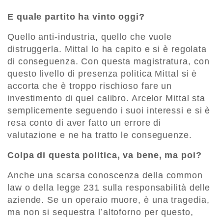
E quale partito ha vinto oggi?
Quello anti-industria, quello che vuole
distruggerla. Mittal lo ha capito e si è regolata
di conseguenza. Con questa magistratura, con
questo livello di presenza politica Mittal si è
accorta che è troppo rischioso fare un
investimento di quel calibro. Arcelor Mittal sta
semplicemente seguendo i suoi interessi e si è
resa conto di aver fatto un errore di
valutazione e ne ha tratto le conseguenze.
Colpa di questa politica, va bene, ma poi?
Anche una scarsa conoscenza della common
law o della legge 231 sulla responsabilità delle
aziende. Se un operaio muore, è una tragedia,
ma non si sequestra l’altoforno per questo,