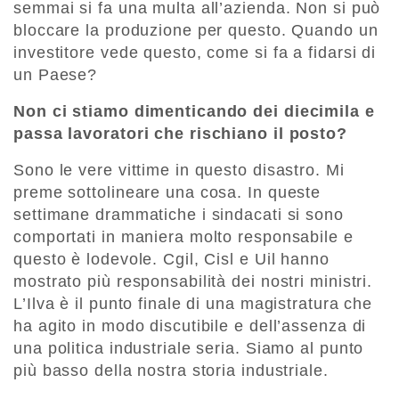
semmai si fa una multa all’azienda. Non si può
bloccare la produzione per questo. Quando un
investitore vede questo, come si fa a fidarsi di
un Paese?
Non ci stiamo dimenticando dei diecimila e
passa lavoratori che rischiano il posto?
Sono le vere vittime in questo disastro. Mi
preme sottolineare una cosa. In queste
settimane drammatiche i sindacati si sono
comportati in maniera molto responsabile e
questo è lodevole. Cgil, Cisl e Uil hanno
mostrato più responsabilità dei nostri ministri.
L’Ilva è il punto finale di una magistratura che
ha agito in modo discutibile e dell’assenza di
una politica industriale seria. Siamo al punto
più basso della nostra storia industriale.