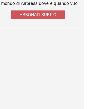
l mondo di Airpress dove e quando vuoi
ABBONATI SUBITO