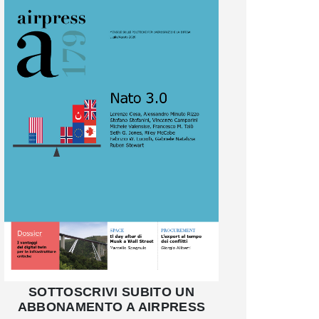
SOTTOSCRIVI SUBITO UN
ABBONAMENTO A AIRPRESS