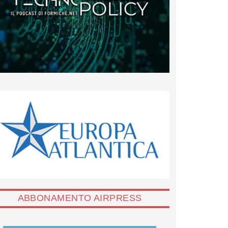
ABBONAMENTO AIRPRESS