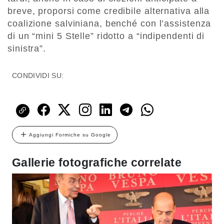
breve, proporsi come credibile alternativa alla
coalizione salviniana, benché con l’assistenza
di un “mini 5 Stelle” ridotto a “indipendenti di
sinistra”.
CONDIVIDI SU:
Aggiungi Formiche su Google
Gallerie fotografiche correlate