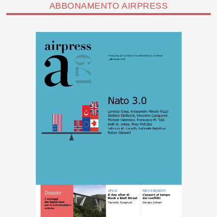
ABBONAMENTO AIRPRESS