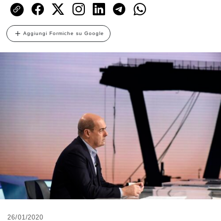
Aggiungi Formiche su Google
26/01/2020