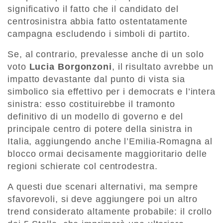
significativo il fatto che il candidato del
centrosinistra abbia fatto ostentatamente
campagna escludendo i simboli di partito.
Se, al contrario, prevalesse anche di un solo
voto
Lucia Borgonzoni
, il risultato avrebbe un
impatto devastante dal punto di vista sia
simbolico sia effettivo per i democrats e l’intera
sinistra: esso costituirebbe il tramonto
definitivo di un modello di governo e del
principale centro di potere della sinistra in
Italia, aggiungendo anche l’Emilia-Romagna al
blocco ormai decisamente maggioritario delle
regioni schierate col centrodestra.
A questi due scenari alternativi, ma sempre
sfavorevoli, si deve aggiungere poi un altro
trend considerato altamente probabile: il crollo