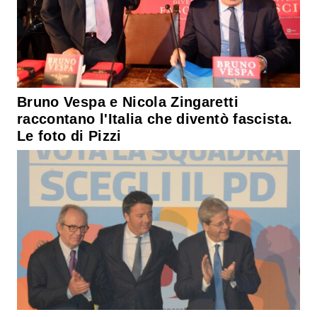
Bruno Vespa e Nicola Zingaretti
raccontano l'Italia che diventò fascista.
Le foto di Pizzi