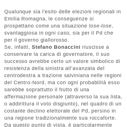
Qualunque sia l’esito delle elezioni regionali in
Emilia Romagna, le conseguenze si
prospettano come una situazione
lose-lose
,
svantaggiosa in ogni caso, sia per il Pd che
per il governo giallorosso.
Se, infatti,
Stefano Bonaccini
riuscisse a
conservare la carica di governatore, il suo
successo avrebbe certo un valore simbolico di
resistenza della sinistra all’avanzata del
centrodestra a trazione salviniana nelle regioni
del Centro-Nord, ma con ogni probabilità esso
sarebbe soprattutto il frutto di una
affermazione personale (attraverso la sua lista,
o addirittura il voto disgiunto), nel quadro di un
costante declino elettorale del Pd, persino in
una regione tradizionalmente sua roccaforte.
Da questo punto di vista, è particolarmente