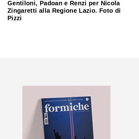
Gentiloni, Padoan e Renzi per Nicola
Zingaretti alla Regione Lazio. Foto di
Pizzi