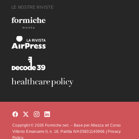
LE NOSTRE RIVISTE
Copyright © 2026 Formiche.net. – Base per Altezza srl Corso
Vittorio Emanuele II, n. 18, Partita IVA 05831140966 |
Privacy
Policy.