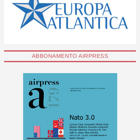
ABBONAMENTO AIRPRESS