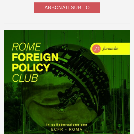
ABBONATI SUBITO