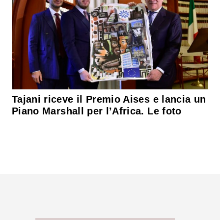
Tajani riceve il Premio Aises e lancia un
Piano Marshall per l’Africa. Le foto