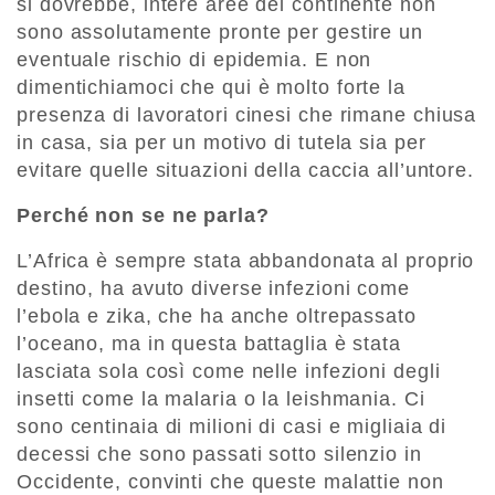
si dovrebbe, intere aree del continente non
sono assolutamente pronte per gestire un
eventuale rischio di epidemia. E non
dimentichiamoci che qui è molto forte la
presenza di lavoratori cinesi che rimane chiusa
in casa, sia per un motivo di tutela sia per
evitare quelle situazioni della caccia all’untore.
Perché non se ne parla?
L’Africa è sempre stata abbandonata al proprio
destino, ha avuto diverse infezioni come
l’ebola e zika, che ha anche oltrepassato
l’oceano, ma in questa battaglia è stata
lasciata sola così come nelle infezioni degli
insetti come la malaria o la leishmania. Ci
sono centinaia di milioni di casi e migliaia di
decessi che sono passati sotto silenzio in
Occidente, convinti che queste malattie non