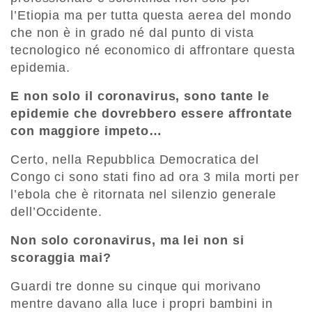
l’Etiopia ma per tutta questa aerea del mondo
che non è in grado né dal punto di vista
tecnologico né economico di affrontare questa
epidemia.
E non solo il coronavirus, sono tante le
epidemie che dovrebbero essere affrontate
con maggiore impeto…
Certo, nella Repubblica Democratica del
Congo ci sono stati fino ad ora 3 mila morti per
l’ebola che è ritornata nel silenzio generale
dell’Occidente.
Non solo coronavirus, ma lei non si
scoraggia mai?
Guardi tre donne su cinque qui morivano
mentre davano alla luce i propri bambini in