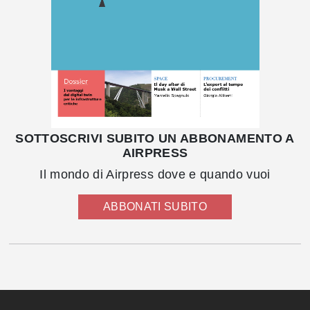
SOTTOSCRIVI SUBITO UN ABBONAMENTO A
AIRPRESS
Il mondo di Airpress dove e quando vuoi
ABBONATI SUBITO