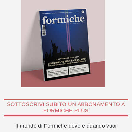
SOTTOSCRIVI SUBITO UN ABBONAMENTO A
FORMICHE PLUS
Il mondo di Formiche dove e quando vuoi