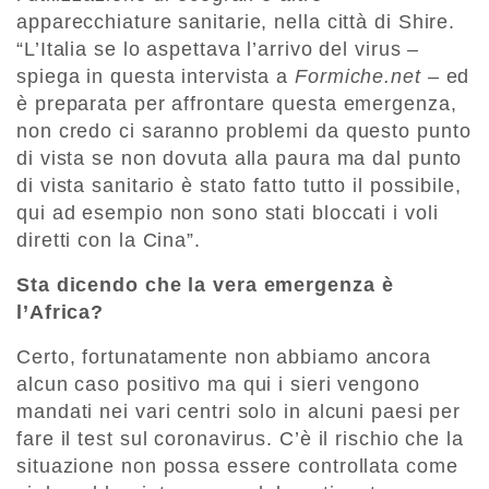
apparecchiature sanitarie, nella città di Shire.
“L’Italia se lo aspettava l’arrivo del virus –
spiega in questa intervista a
Formiche.net
– ed
è preparata per affrontare questa emergenza,
non credo ci saranno problemi da questo punto
di vista se non dovuta alla paura ma dal punto
di vista sanitario è stato fatto tutto il possibile,
qui ad esempio non sono stati bloccati i voli
diretti con la Cina”.
Sta dicendo che la vera emergenza è
l’Africa?
Certo, fortunatamente non abbiamo ancora
alcun caso positivo ma qui i sieri vengono
mandati nei vari centri solo in alcuni paesi per
fare il test sul coronavirus. C’è il rischio che la
situazione non possa essere controllata come