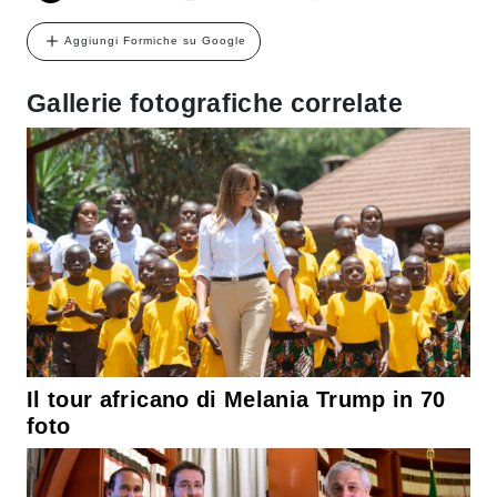
Aggiungi Formiche su Google
Gallerie fotografiche correlate
Il tour africano di Melania Trump in 70
foto