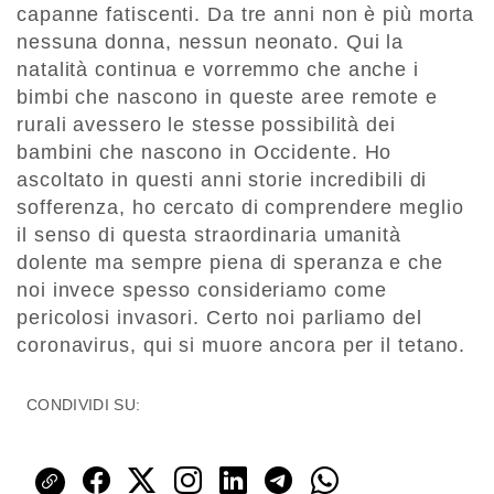
capanne fatiscenti. Da tre anni non è più morta
nessuna donna, nessun neonato. Qui la
natalità continua e vorremmo che anche i
bimbi che nascono in queste aree remote e
rurali avessero le stesse possibilità dei
bambini che nascono in Occidente. Ho
ascoltato in questi anni storie incredibili di
sofferenza, ho cercato di comprendere meglio
il senso di questa straordinaria umanità
dolente ma sempre piena di speranza e che
noi invece spesso consideriamo come
pericolosi invasori. Certo noi parliamo del
coronavirus, qui si muore ancora per il tetano.
CONDIVIDI SU: