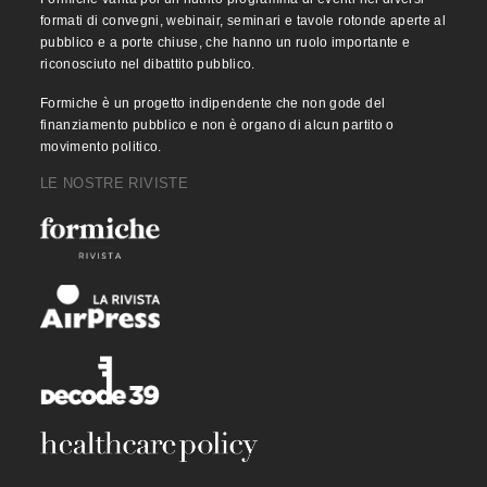
formati di convegni, webinair, seminari e tavole rotonde aperte al
pubblico e a porte chiuse, che hanno un ruolo importante e
riconosciuto nel dibattito pubblico.
Formiche è un progetto indipendente che non gode del
finanziamento pubblico e non è organo di alcun partito o
movimento politico.
LE NOSTRE RIVISTE