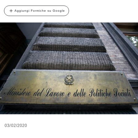
Aggiungi Formiche su Google
03/02/2020