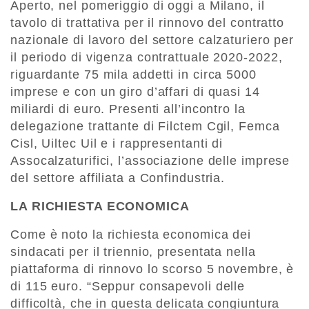
Aperto, nel pomeriggio di oggi a Milano, il
tavolo di trattativa per il rinnovo del contratto
nazionale di lavoro del settore calzaturiero per
il periodo di vigenza contrattuale 2020-2022,
riguardante 75 mila addetti in circa 5000
imprese e con un giro d’affari di quasi 14
miliardi di euro. Presenti all’incontro la
delegazione trattante di Filctem Cgil, Femca
Cisl, Uiltec Uil e i rappresentanti di
Assocalzaturifici, l’associazione delle imprese
del settore affiliata a Confindustria.
LA RICHIESTA ECONOMICA
Come è noto la richiesta economica dei
sindacati per il triennio, presentata nella
piattaforma di rinnovo lo scorso 5 novembre, è
di 115 euro. “Seppur consapevoli delle
difficoltà, che in questa delicata congiuntura