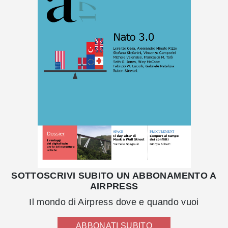
SOTTOSCRIVI SUBITO UN ABBONAMENTO A
AIRPRESS
Il mondo di Airpress dove e quando vuoi
ABBONATI SUBITO