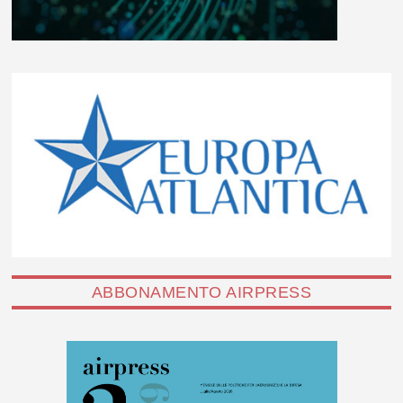
ABBONAMENTO AIRPRESS