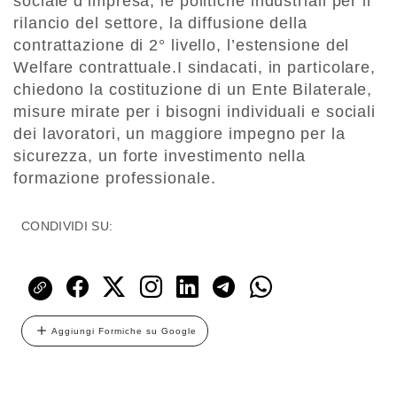
sociale d’impresa, le politiche industriali per il
rilancio del settore, la diffusione della
contrattazione di 2° livello, l’estensione del
Welfare contrattuale.I sindacati, in particolare,
chiedono la costituzione di un Ente Bilaterale,
misure mirate per i bisogni individuali e sociali
dei lavoratori, un maggiore impegno per la
sicurezza, un forte investimento nella
formazione professionale.
CONDIVIDI SU:
Aggiungi Formiche su Google