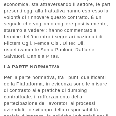
economica, sta attraversando il settore, le parti
presenti oggi alla trattativa hanno espresso la
volontà di rinnovare questo contratto. È un
segnale che vogliamo cogliere positivamente,
staremo a vedere”: hanno commentato al
termine dell’incontro i segretari nazionali di
Filctem Cgil, Femca Cisl, Uiltec Uil,
rispettivamente Sonia Paoloni, Raffaele
Salvatori, Daniela Piras.
LA PARTE NORMATIVA
Per la parte normativa, tra i punti qualificanti
della Piattaforma, in evidenza sono le misure
di contrasto alle pratiche di dumping
contrattuale, il rafforzamento della
partecipazione dei lavoratori ai processi
aziendali, lo sviluppo della responsabilità