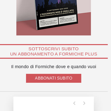
SOTTOSCRIVI SUBITO
UN ABBONAMENTO A FORMICHE PLUS
Il mondo di Formiche dove e quando vuoi
ABBONATI SUBITO