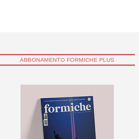
ABBONAMENTO FORMICHE PLUS