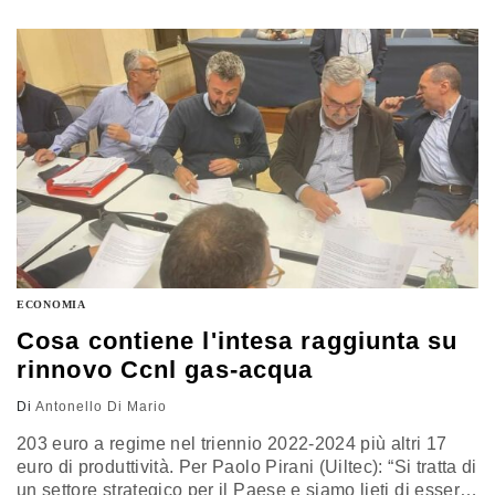
ECONOMIA
Cosa contiene l'intesa raggiunta su
rinnovo Ccnl gas-acqua
Di
Antonello Di Mario
203 euro a regime nel triennio 2022-2024 più altri 17
euro di produttività. Per Paolo Pirani (Uiltec): “Si tratta di
un settore strategico per il Paese e siamo lieti di esser