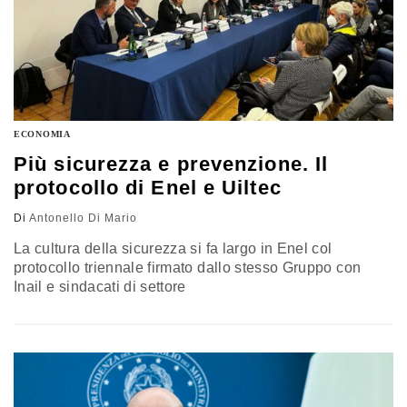
ECONOMIA
Più sicurezza e prevenzione. Il
protocollo di Enel e Uiltec
Di
Antonello Di Mario
La cultura della sicurezza si fa largo in Enel col
protocollo triennale firmato dallo stesso Gruppo con
Inail e sindacati di settore