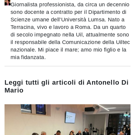
Giornalista professionista, da circa un decennio
sono docente a contratto per il Dipartimento di
Scienze umane dell’Università Lumsa. Nato a
Terracina, vivo e lavoro a Roma. Da un quarto
di secolo impegnato nella Uil, attualmente sono
il responsabile della Comunicazione della Uiltec
nazionale. Mi piace il mare; amo mio figlio e la
mia fidanzata.
Leggi tutti gli articoli di
Antonello Di
Mario