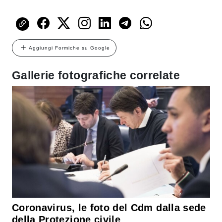
Aggiungi Formiche su Google
Gallerie fotografiche correlate
Coronavirus, le foto del Cdm dalla sede
della Protezione civile