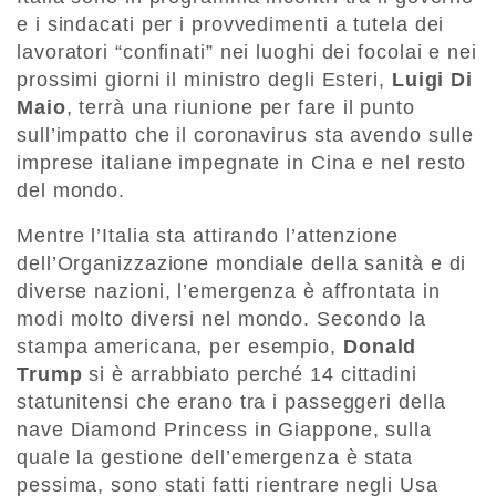
e i sindacati per i provvedimenti a tutela dei
lavoratori “confinati” nei luoghi dei focolai e nei
prossimi giorni il ministro degli Esteri,
Luigi Di
Maio
, terrà una riunione per fare il punto
sull’impatto che il coronavirus sta avendo sulle
imprese italiane impegnate in Cina e nel resto
del mondo.
Mentre l’Italia sta attirando l’attenzione
dell’Organizzazione mondiale della sanità e di
diverse nazioni, l’emergenza è affrontata in
modi molto diversi nel mondo. Secondo la
stampa americana, per esempio,
Donald
Trump
si è arrabbiato perché 14 cittadini
statunitensi che erano tra i passeggeri della
nave Diamond Princess in Giappone, sulla
quale la gestione dell’emergenza è stata
pessima, sono stati fatti rientrare negli Usa