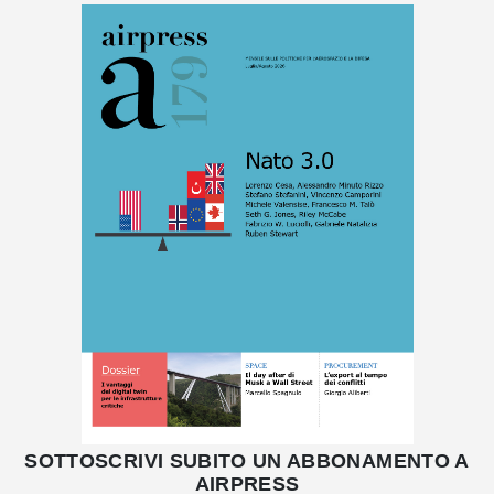
SOTTOSCRIVI SUBITO UN ABBONAMENTO A
AIRPRESS