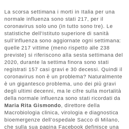
La scorsa settimana i morti in Italia per una
normale influenza sono stati 217, per il
coronavirus solo uno (in tutto sono tre). Le
statistiche dell’Istituto superiore di sanità
sull’influenza sono aggiornate ogni settimana:
quelle 217 vittime (meno rispetto alle 238
previste) si riferiscono alla sesta settimana del
2020, durante la settima finora sono stati
registrati 157 casi gravi e 30 decessi. Quindi il
coronavirus non è un problema? Naturalmente
è un gigantesco problema, uno dei più gravi
degli ultimi decenni, ma le cifre sulla mortalità
della normale influenza sono stati ricordati da
Maria Rita Gismondo
, direttore della
Macrobiologia clinica, virologia e diagnostica
bioemergenze dell’ospedale Sacco di Milano,
che sulla sua pagina Facebook definisce una