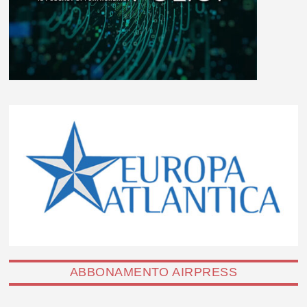
ABBONAMENTO AIRPRESS