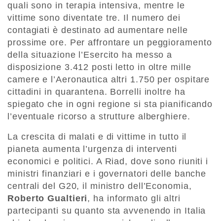
quali sono in terapia intensiva, mentre le
vittime sono diventate tre. Il numero dei
contagiati è destinato ad aumentare nelle
prossime ore. Per affrontare un peggioramento
della situazione l’Esercito ha messo a
disposizione 3.412 posti letto in oltre mille
camere e l’Aeronautica altri 1.750 per ospitare
cittadini in quarantena. Borrelli inoltre ha
spiegato che in ogni regione si sta pianificando
l’eventuale ricorso a strutture alberghiere.
La crescita di malati e di vittime in tutto il
pianeta aumenta l’urgenza di interventi
economici e politici. A Riad, dove sono riuniti i
ministri finanziari e i governatori delle banche
centrali del G20, il ministro dell’Economia,
Roberto Gualtieri
, ha informato gli altri
partecipanti su quanto sta avvenendo in Italia