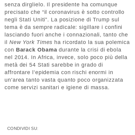
senza dirglielo. Il presidente ha comunque
precisato che “il coronavirus è sotto controllo
negli Stati Uniti”. La posizione di Trump sul
tema è da sempre radicale: sigillare i confini
lasciando fuori anche i connazionali, tanto che
il
New York Times
ha ricordato la sua polemica
con
Barack Obama
durante la crisi di ebola
nel 2014. In Africa, invece, solo poco più della
metà dei 54 Stati sarebbe in grado di
affrontare l’epidemia con rischi enormi in
un’area tanto vasta quanto poco organizzata
come servizi sanitari e igiene di massa.
CONDIVIDI SU: