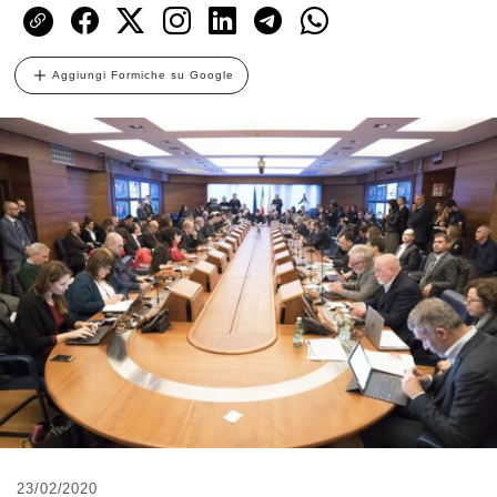
Aggiungi Formiche su Google
23/02/2020