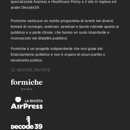
specializzate Airpress e Healthcare Policy e il sito in inglese ed
arabo Decode39.
Formiche vanta poi un nutrito programma di eventi nei diversi
formati di convegni, webinair, seminari e tavole rotonde aperte al
pubblico e a porte chiuse, che hanno un ruolo importante e
riconosciuto nel dibattito pubblico.
Formiche è un progetto indipendente che non gode del
finanziamento pubblico e non è organo di alcun partito o
movimento politico.
LE NOSTRE RIVISTE