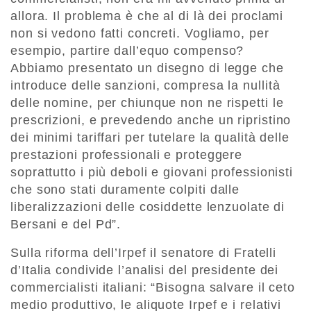
allora. Il problema è che al di là dei proclami
non si vedono fatti concreti. Vogliamo, per
esempio, partire dall’equo compenso?
Abbiamo presentato un disegno di legge che
introduce delle sanzioni, compresa la nullità
delle nomine, per chiunque non ne rispetti le
prescrizioni, e prevedendo anche un ripristino
dei minimi tariffari per tutelare la qualità delle
prestazioni professionali e proteggere
soprattutto i più deboli e giovani professionisti
che sono stati duramente colpiti dalle
liberalizzazioni delle cosiddette lenzuolate di
Bersani e del Pd”.
Sulla riforma dell’Irpef il senatore di Fratelli
d’Italia condivide l’analisi del presidente dei
commercialisti italiani: “Bisogna salvare il ceto
medio produttivo, le aliquote Irpef e i relativi