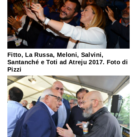
Fitto, La Russa, Meloni, Salvini,
Santanché e Toti ad Atreju 2017. Foto di
Pizzi