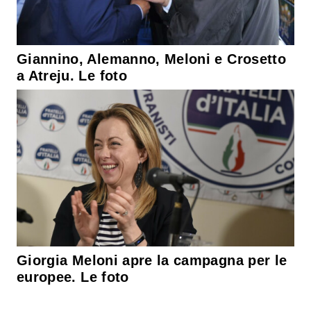
Giannino, Alemanno, Meloni e Crosetto
a Atreju. Le foto
Giorgia Meloni apre la campagna per le
europee. Le foto