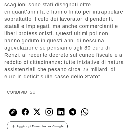
scaglioni sono stati disegnati oltre
cinquant’anni fa e hanno finito per intrappolare
soprattutto il ceto dei lavoratori dipendenti,
statali e impiegati, ma anche commercianti e
liberi professionisti. Questi ultimi poi non
hanno goduto in questi anni di nessuna
agevolazione se pensiamo agli 80 euro di
Renzi, al recente decreto sul cuneo fiscale e al
reddito di cittadinanza: tutte iniziative di natura
assistenziali che pesano circa 23 miliardi di
euro in deficit sulle casse dello Stato”.
CONDIVIDI SU:
Aggiungi Formiche su Google