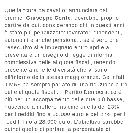
Quella “cura da cavallo” annunciata dal
premier
Giuseppe Conte
, dovrebbe proprio
partire da qui, considerando chi in questi anni
è stato più penalizzato: lavoratori dipendenti,
autonomi e anche pensionati, se è vero che
l’esecutivo si è impegnato entro aprile a
presentare un disegno di legge di riforma
complessiva delle aliquote fiscali, tenendo
presente anche le diversità che vi sono
all’interno della stessa maggioranza. Se infatti
il M5S ha sempre parlato di una riduzione a tre
delle aliquote fiscali, il Partito Democratico è
più per un accorpamento delle due più basse,
riuscendo a mettere insieme quella del 23%
per i redditi fino a 15.000 euro e del 27% per i
redditi fino a 28.000 euro. L’obiettivo sarebbe
quindi quello di portare la percentuale di