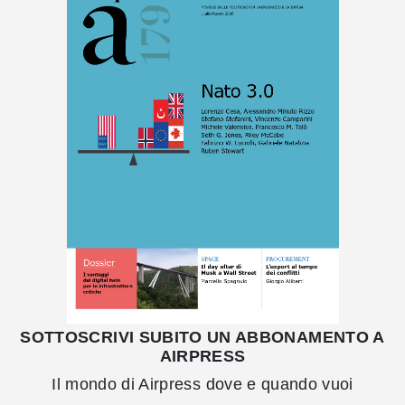
SOTTOSCRIVI SUBITO UN ABBONAMENTO A
AIRPRESS
Il mondo di Airpress dove e quando vuoi