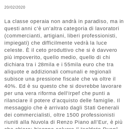
20/02/2020
La classe operaia non andrà in paradiso, ma in
questi anni c’è un’altra categoria di lavoratori
(commercianti, artigiani, liberi professionisti,
impiegati) che difficilmente vedrà la luce
celeste. È il ceto produttivo che si è davvero
più impoverito, quello medio, quello di chi
dichiara tra i 28mila e i 55mila euro che tra
aliquote e addizionali comunali e regionali
subisce una pressione fiscale che va oltre il
40%. Ed è su questo che si dovrebbe lavorare
per una vera riforma dell’Irpef che punti a
rilanciare il potere d’acquisto delle famiglie. Il
messaggio che è arrivato dagli Stati Generali
dei commercialisti, oltre 1500 professionisti
riuniti alla Nuvola di Renzo Piano all’Eur, è più