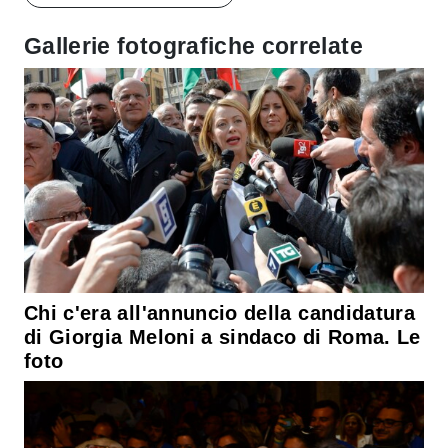
Gallerie fotografiche correlate
Chi c'era all'annuncio della candidatura
di Giorgia Meloni a sindaco di Roma. Le
foto