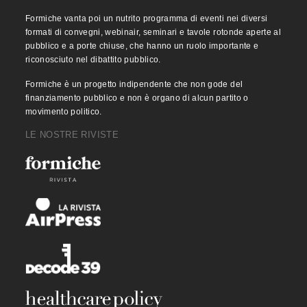
Formiche vanta poi un nutrito programma di eventi nei diversi
formati di convegni, webinair, seminari e tavole rotonde aperte al
pubblico e a porte chiuse, che hanno un ruolo importante e
riconosciuto nel dibattito pubblico.
Formiche è un progetto indipendente che non gode del
finanziamento pubblico e non è organo di alcun partito o
movimento politico.
LE NOSTRE RIVISTE