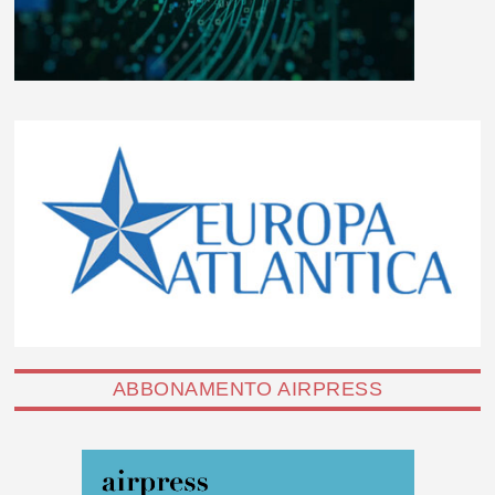
ABBONAMENTO AIRPRESS