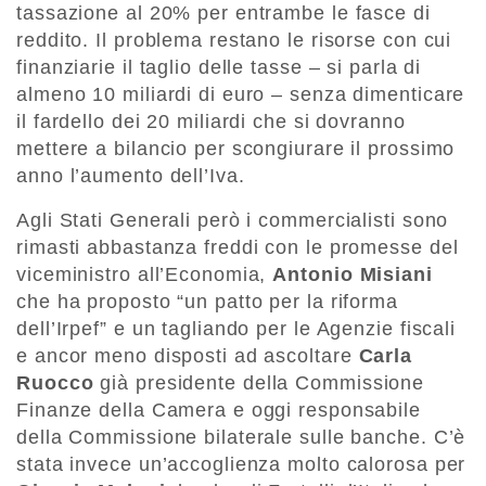
tassazione al 20% per entrambe le fasce di
reddito. Il problema restano le risorse con cui
finanziarie il taglio delle tasse – si parla di
almeno 10 miliardi di euro – senza dimenticare
il fardello dei 20 miliardi che si dovranno
mettere a bilancio per scongiurare il prossimo
anno l’aumento dell’Iva.
Agli Stati Generali però i commercialisti sono
rimasti abbastanza freddi con le promesse del
viceministro all’Economia,
Antonio Misiani
che ha proposto “un patto per la riforma
dell’Irpef” e un tagliando per le Agenzie fiscali
e ancor meno disposti ad ascoltare
Carla
Ruocco
già presidente della Commissione
Finanze della Camera e oggi responsabile
della Commissione bilaterale sulle banche. C’è
stata invece un’accoglienza molto calorosa per