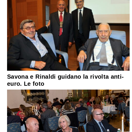
Savona e Rinaldi guidano la rivolta anti-
euro. Le foto