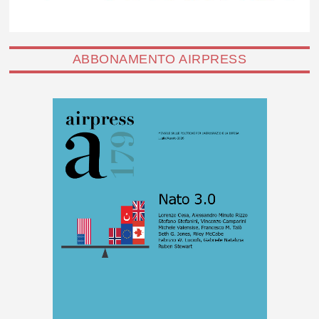
ABBONAMENTO AIRPRESS