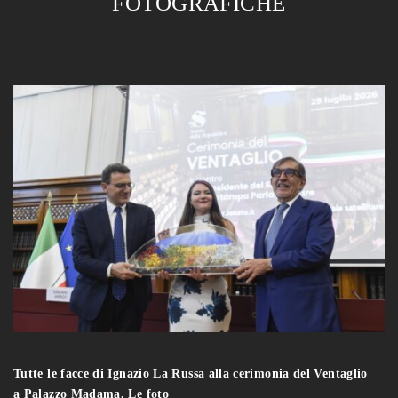
FOTOGRAFICHE
Tutte le facce di Ignazio La Russa alla cerimonia del Ventaglio
a Palazzo Madama. Le foto