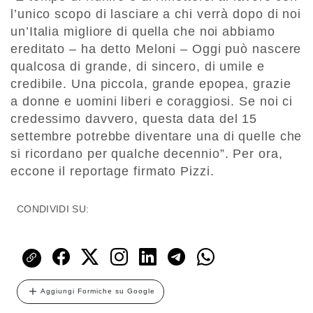
l’unico scopo di lasciare a chi verrà dopo di noi
un’Italia migliore di quella che noi abbiamo
ereditato – ha detto Meloni – Oggi può nascere
qualcosa di grande, di sincero, di umile e
credibile. Una piccola, grande epopea, grazie
a donne e uomini liberi e coraggiosi. Se noi ci
credessimo davvero, questa data del 15
settembre potrebbe diventare una di quelle che
si ricordano per qualche decennio”. Per ora,
eccone il reportage firmato Pizzi.
CONDIVIDI SU:
Aggiungi Formiche su Google