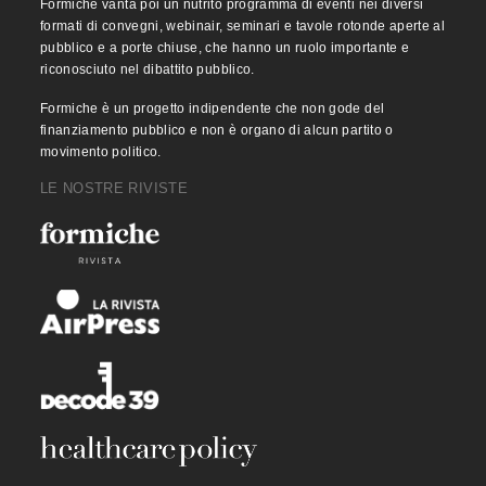
Formiche vanta poi un nutrito programma di eventi nei diversi
formati di convegni, webinair, seminari e tavole rotonde aperte al
pubblico e a porte chiuse, che hanno un ruolo importante e
riconosciuto nel dibattito pubblico.
Formiche è un progetto indipendente che non gode del
finanziamento pubblico e non è organo di alcun partito o
movimento politico.
LE NOSTRE RIVISTE