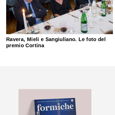
Ravera, Mieli e Sangiuliano. Le foto del
premio Cortina