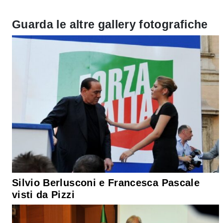
Guarda le altre gallery fotografiche
Silvio Berlusconi e Francesca Pascale
visti da Pizzi