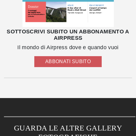
SOTTOSCRIVI SUBITO UN ABBONAMENTO A
AIRPRESS
Il mondo di Airpress dove e quando vuoi
ABBONATI SUBITO
GUARDA LE ALTRE GALLERY