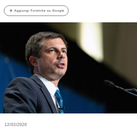
Aggiungi Formiche su Google
12/02/2020