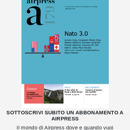
SOTTOSCRIVI SUBITO UN ABBONAMENTO A
AIRPRESS
Il mondo di Airpress dove e quando vuoi