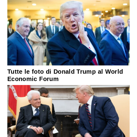
Tutte le foto di Donald Trump al World
Economic Forum