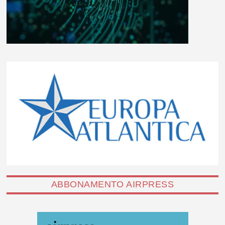
ABBONAMENTO AIRPRESS