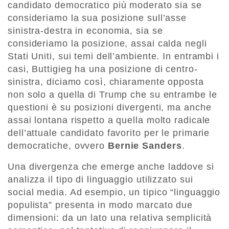
candidato democratico più moderato sia se
consideriamo la sua posizione sull’asse
sinistra-destra in economia, sia se
consideriamo la posizione, assai calda negli
Stati Uniti, sui temi dell’ambiente. In entrambi i
casi, Buttigieg ha una posizione di centro-
sinistra, diciamo così, chiaramente opposta
non solo a quella di Trump che su entrambe le
questioni è su posizioni divergenti, ma anche
assai lontana rispetto a quella molto radicale
dell’attuale candidato favorito per le primarie
democratiche, ovvero
Bernie Sanders
.
Una divergenza che emerge anche laddove si
analizza il tipo di linguaggio utilizzato sui
social media. Ad esempio, un tipico “linguaggio
populista” presenta in modo marcato due
dimensioni: da un lato una relativa semplicità