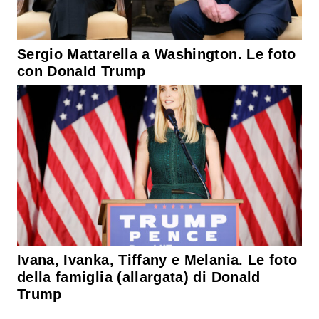
Sergio Mattarella a Washington. Le foto
con Donald Trump
Ivana, Ivanka, Tiffany e Melania. Le foto
della famiglia (allargata) di Donald
Trump