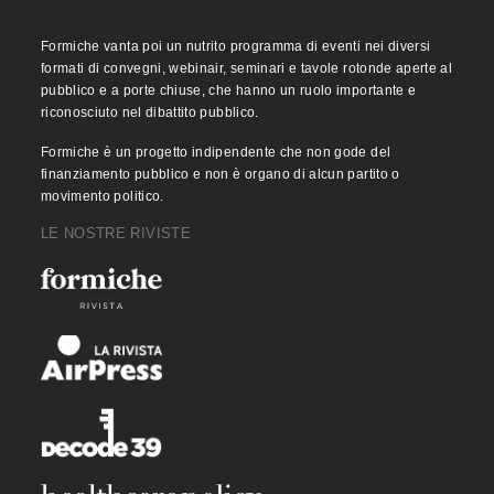
Formiche vanta poi un nutrito programma di eventi nei diversi
formati di convegni, webinair, seminari e tavole rotonde aperte al
pubblico e a porte chiuse, che hanno un ruolo importante e
riconosciuto nel dibattito pubblico.
Formiche è un progetto indipendente che non gode del
finanziamento pubblico e non è organo di alcun partito o
movimento politico.
LE NOSTRE RIVISTE