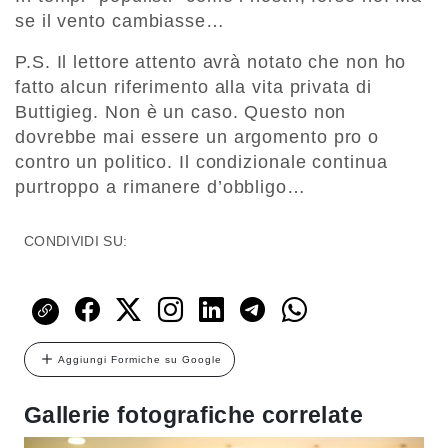
se il vento cambiasse…
P.S. Il lettore attento avrà notato che non ho
fatto alcun riferimento alla vita privata di
Buttigieg. Non è un caso. Questo non
dovrebbe mai essere un argomento pro o
contro un politico. Il condizionale continua
purtroppo a rimanere d’obbligo…
CONDIVIDI SU:
Aggiungi Formiche su Google
Gallerie fotografiche correlate