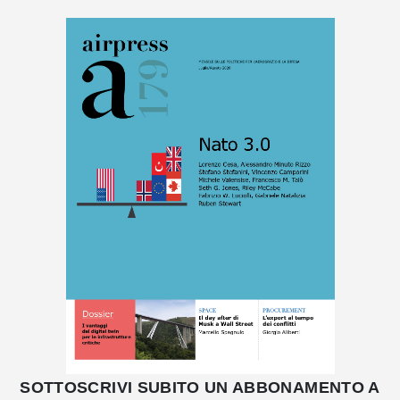
SOTTOSCRIVI SUBITO UN ABBONAMENTO A