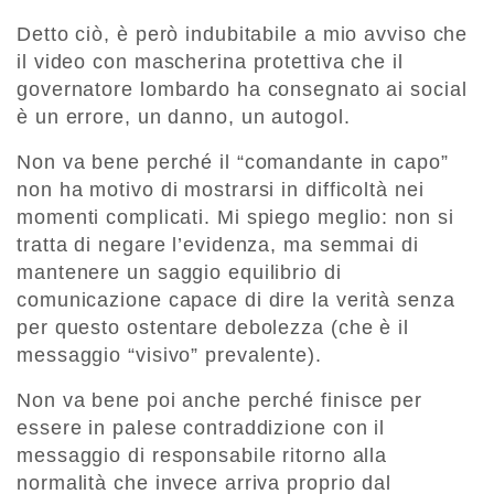
Detto ciò, è però indubitabile a mio avviso che
il video con mascherina protettiva che il
governatore lombardo ha consegnato ai social
è un errore, un danno, un autogol.
Non va bene perché il “comandante in capo”
non ha motivo di mostrarsi in difficoltà nei
momenti complicati. Mi spiego meglio: non si
tratta di negare l’evidenza, ma semmai di
mantenere un saggio equilibrio di
comunicazione capace di dire la verità senza
per questo ostentare debolezza (che è il
messaggio “visivo” prevalente).
Non va bene poi anche perché finisce per
essere in palese contraddizione con il
messaggio di responsabile ritorno alla
normalità che invece arriva proprio dal