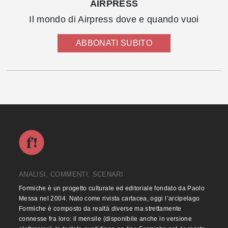
AIRPRESS
Il mondo di Airpress dove e quando vuoi
ABBONATI SUBITO
ANALISI, COMMENTI, SCENARI
Formiche è un progetto culturale ed editoriale fondato da Paolo
Messa nel 2004. Nato come rivista cartacea, oggi l’arcipelago
Formiche è composto da realtà diverse ma strettamente
connesse fra loro: il mensile (disponibile anche in versione