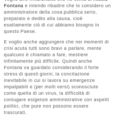
Fontana
e intendo ribadire che lo considero un
amministratore della cosa pubblica serio,
preparato e dedito alla causa, cioè
esattamente ciò di cui abbiamo bisogno in
questo Paese.
E voglio anche aggiungere che nei momenti di
crisi acuta tutti sono bravi a parlare, mente
qualcuno è chiamato a fare, mestiere
infinitamente più difficile. Quindi anche
Fontana va guardato considerando il forte
stress di questi giorni, la concitazione
inevitabile in cui si lavora su emergenze
impalpabili e (per molti versi) sconosciute
come quella di un virus, la difficoltà di
coniugare esigenze amministrative con aspetti
politici, che pure non possono essere
trascurati.