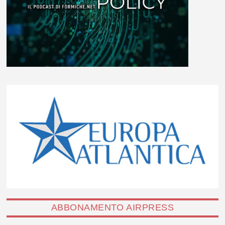
ABBONAMENTO AIRPRESS