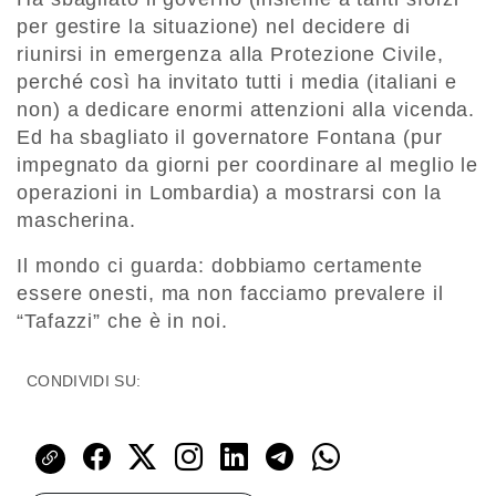
per gestire la situazione) nel decidere di
riunirsi in emergenza alla Protezione Civile,
perché così ha invitato tutti i media (italiani e
non) a dedicare enormi attenzioni alla vicenda.
Ed ha sbagliato il governatore Fontana (pur
impegnato da giorni per coordinare al meglio le
operazioni in Lombardia) a mostrarsi con la
mascherina.
Il mondo ci guarda: dobbiamo certamente
essere onesti, ma non facciamo prevalere il
“Tafazzi” che è in noi.
CONDIVIDI SU: