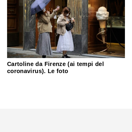
Cartoline da Firenze (ai tempi del
coronavirus). Le foto