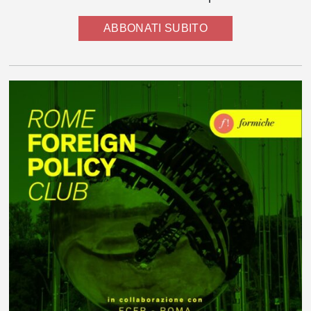
ABBONATI SUBITO