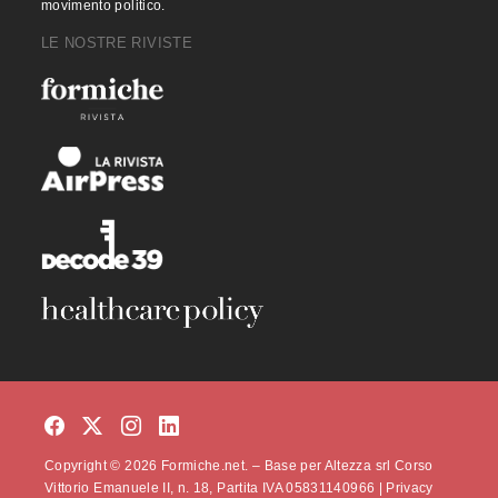
movimento politico.
LE NOSTRE RIVISTE
Copyright © 2026 Formiche.net. – Base per Altezza srl Corso
Vittorio Emanuele II, n. 18, Partita IVA 05831140966 |
Privacy