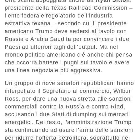
presidente della Texas Railroad Commission –
l’ente federale regolatorio dell’industria
estrattiva texana – secondo cui il presidente
americano Trump deve sedersi al tavolo con
Russia e Arabia Saudita per convincere i due
Paesi ad ulteriori tagli dell’output. Ma nel
mondo politico americano c’è anche chi pensa
che occorra battere i pugni sul tavolo e avere
una linea negoziale più aggressiva.
Un gruppo di nove senatori repubblicani hanno
interpellato il Segretario al commercio, Wilbur
Ross, per dare una nuova stretta alle sanzioni
commerciali contro la Russia e contro Riad,
accusando i due Stati di dumping sui mercati
energetici. Del resto, l’amministrazione Trump
sta continuando ad usare l’arma delle sanzioni
per ridurre l’offerta petrolifera, soprattutto nei