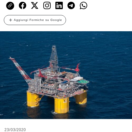
Aggiungi Formiche su Google
23/03/2020