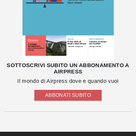
SOTTOSCRIVI SUBITO UN ABBONAMENTO A
AIRPRESS
Il mondo di Airpress dove e quando vuoi
ABBONATI SUBITO