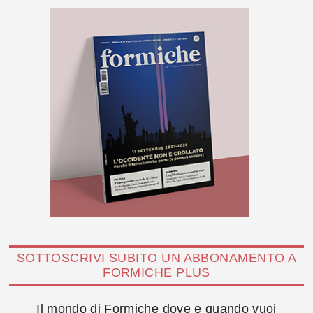
SOTTOSCRIVI SUBITO UN ABBONAMENTO A
FORMICHE PLUS
Il mondo di Formiche dove e quando vuoi