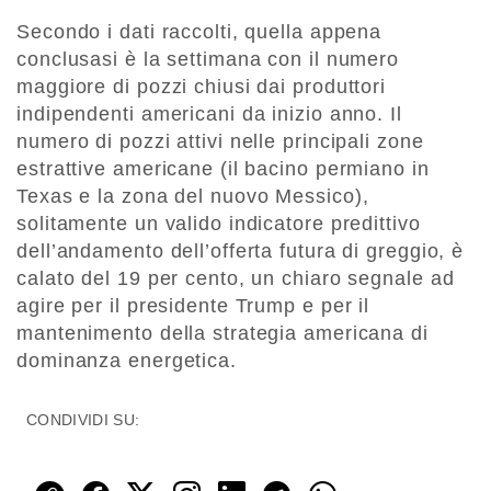
Secondo i dati raccolti, quella appena
conclusasi è la settimana con il numero
maggiore di pozzi chiusi dai produttori
indipendenti americani da inizio anno. Il
numero di pozzi attivi nelle principali zone
estrattive americane (il bacino permiano in
Texas e la zona del nuovo Messico),
solitamente un valido indicatore predittivo
dell’andamento dell’offerta futura di greggio, è
calato del 19 per cento, un chiaro segnale ad
agire per il presidente Trump e per il
mantenimento della strategia americana di
dominanza energetica.
CONDIVIDI SU: