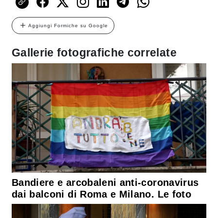
Aggiungi Formiche su Google
Gallerie fotografiche correlate
Bandiere e arcobaleni anti-coronavirus
dai balconi di Roma e Milano. Le foto