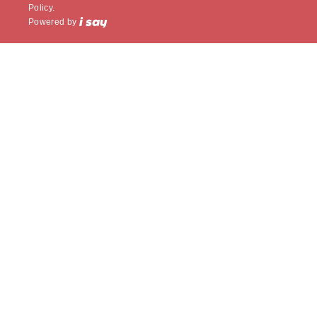
Policy.
Powered by