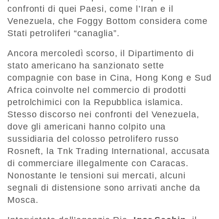
confronti di quei Paesi, come l’Iran e il
Venezuela, che Foggy Bottom considera come
Stati petroliferi “canaglia”.
Ancora mercoledì scorso, il Dipartimento di
stato americano ha sanzionato sette
compagnie con base in Cina, Hong Kong e Sud
Africa coinvolte nel commercio di prodotti
petrolchimici con la Repubblica islamica.
Stesso discorso nei confronti del Venezuela,
dove gli americani hanno colpito una
sussidiaria del colosso petrolifero russo
Rosneft, la Tnk Trading International, accusata
di commerciare illegalmente con Caracas.
Nonostante le tensioni sui mercati, alcuni
segnali di distensione sono arrivati anche da
Mosca.