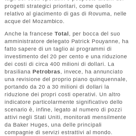
progetti strategici prioritari, come quello
relativo al giacimento di gas di Rovuma, nelle
acque del Mozambico.
Anche la francese
Total
, per bocca del suo
amministratore delegato Patrick Pouyanne, ha
fatto sapere di un taglio ai programmi di
investimento del 20 per cento e una riduzione
dei costi di circa 400 milioni di dollari. La
brasiliana
Petrobras
, invece, ha annunciato
una revisione del proprio piano quinquennale,
portando da 20 a 30 milioni di dollari la
riduzione dei propri costi operativi. Un altro
indicatore particolarmente significativo dello
scenario è, infine, legato al numero di pozzi
attivi negli Stati Uniti, monitorati mensilmente
da Baker Huges, una delle principali
compagnie di servizi estrattivi al mondo.