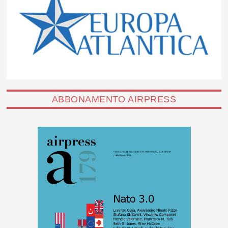
ABBONAMENTO AIRPRESS