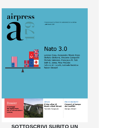
SOTTOSCRIVI SUBITO UN