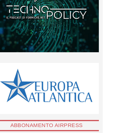
ABBONAMENTO AIRPRESS