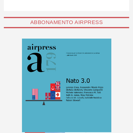
ABBONAMENTO AIRPRESS