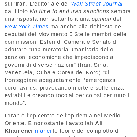
sull’Iran. L’editoriale del
Wall Street Journal
dal titolo
No time to end Iran sanctions
sembra
una risposta non soltanto a una
opinion
del
New York Times
ma anche alla richiesta dei
deputati del Movimento 5 Stelle membri delle
commissioni Esteri di Camera e Senato di
adottare “una moratoria umanitaria delle
sanzioni economiche che impediscono ai
governi di diverse nazioni” (Iran, Siria,
Venezuela, Cuba e Corea del Nord) “di
fronteggiare adeguatamente l’emergenza
coronavirus, provocando morte e sofferenza
evitabili e creando focolai pericolosi per tutto il
mondo”.
L’Iran è l’epicentro dell’epidemia nel Medio
Oriente. E nonostante l’ayatollah
Ali
Khamenei
rilanci
le teorie del complotto di