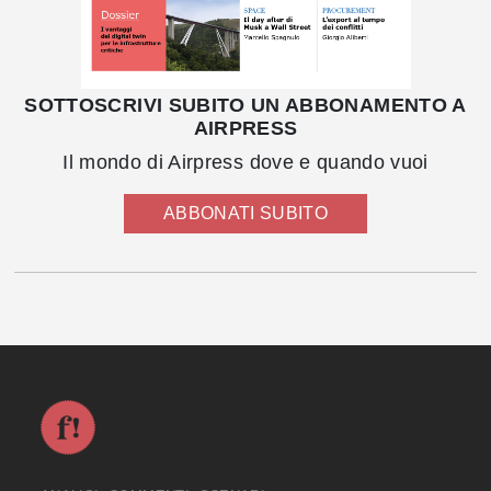
SOTTOSCRIVI SUBITO UN ABBONAMENTO A
AIRPRESS
Il mondo di Airpress dove e quando vuoi
ABBONATI SUBITO