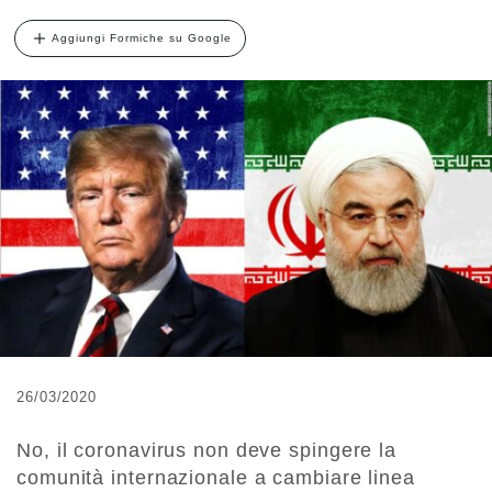
Aggiungi Formiche su Google
26/03/2020
No, il coronavirus non deve spingere la
comunità internazionale a cambiare linea