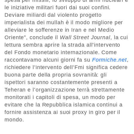
le iniziative militari fuori dai suoi confini.
Deviare miliardi dal violento progetto
imperialista dei mullah è il modo migliore per
alleviare le sofferenze in Iran e nel Medio
Oriente”, conclude il
Wall Street Journal
, la cui
lettura sembra aprire la strada all’intervento
del Fondo monetario internazionale. Come
raccontavamo alcuni giorni fa su
Formiche.net
,
richiedere l’intervento dell’Fmi significa cedere
buona parte della propria sovranità: gli
ispettori saranno costantemente presenti a
Teheran e l’organizzazione terrà strettamente
monitorati i capitoli di spesa, un modo per
evitare che la Repubblica islamica continui a
fornire assistenza ai suoi proxy in giro per il
mondo.