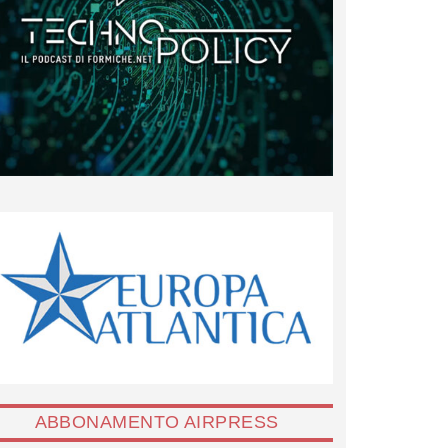
ABBONAMENTO AIRPRESS