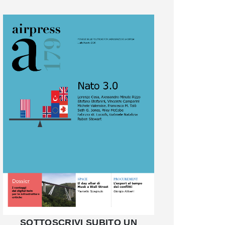
SOTTOSCRIVI SUBITO UN