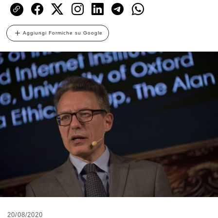
Aggiungi Formiche su Google
20/08/2020