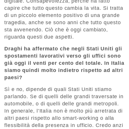
digitale. Consapevolezza, perché ha fatto
capire che tutto questo cambia la vita. Si tratta
di un piccolo elemento positivo di una grande
tragedia, anche se sono anni che tutto questo
sta avvenendo. Ciò che è oggi cambiato,
riguarda questi due aspetti.
Draghi ha affermato che negli Stati Uniti gli
spostamenti lavorativi verso gli uffici sono
già oggi il venti per cento del totale. In Italia
siamo quindi molto indietro rispetto ad altri
paesi?
Sì e no, dipende di quali Stati Uniti stiamo
parlando. Se di quelli delle grandi traversate in
automobile, o di quelli delle grandi metropoli.
In generale, l’Italia non è molto più arretrata di
altri paesi rispetto allo smart-working o alla
flessibilità della presenza in ufficio. Credo anzi