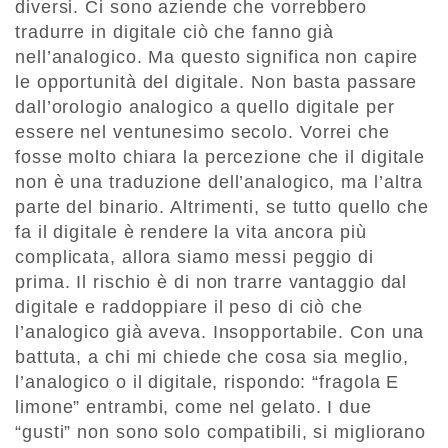
diversi. Ci sono aziende che vorrebbero
tradurre in digitale ciò che fanno già
nell’analogico. Ma questo significa non capire
le opportunità del digitale. Non basta passare
dall’orologio analogico a quello digitale per
essere nel ventunesimo secolo. Vorrei che
fosse molto chiara la percezione che il digitale
non è una traduzione dell’analogico, ma l’altra
parte del binario. Altrimenti, se tutto quello che
fa il digitale è rendere la vita ancora più
complicata, allora siamo messi peggio di
prima. Il rischio è di non trarre vantaggio dal
digitale e raddoppiare il peso di ciò che
l’analogico già aveva. Insopportabile. Con una
battuta, a chi mi chiede che cosa sia meglio,
l’analogico o il digitale, rispondo: “fragola E
limone” entrambi, come nel gelato. I due
“gusti” non sono solo compatibili, si migliorano