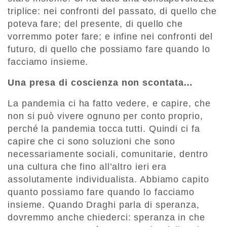
triplice: nei confronti del passato, di quello che
poteva fare; del presente, di quello che
vorremmo poter fare; e infine nei confronti del
futuro, di quello che possiamo fare quando lo
facciamo insieme.
Una presa di coscienza non scontata…
La pandemia ci ha fatto vedere, e capire, che
non si può vivere ognuno per conto proprio,
perché la pandemia tocca tutti. Quindi ci fa
capire che ci sono soluzioni che sono
necessariamente sociali, comunitarie, dentro
una cultura che fino all’altro ieri era
assolutamente individualista. Abbiamo capito
quanto possiamo fare quando lo facciamo
insieme. Quando Draghi parla di speranza,
dovremmo anche chiederci: speranza in che