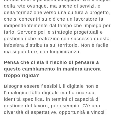
della rete ovunque, ma anche di servizi, e
della formazione verso una cultura a progetto,
che si concentri su ciò che un lavoratore fa
indipendentemente dal tempo che impiega per
farlo. Servono poi le strategie progettuali e
gestionali che realizzino con successo questa
infosfera distribuita sul territorio. Non è facile
ma si può fare, con lungimiranza.
Pensa che ci sia il rischio di pensare a
questo cambiamento in maniera ancora
troppo rigida?
Bisogna essere flessibili, il digitale non è
l’analogico fatto digitale ma ha una sua
identità specifica, in termini di capacità di
gestione del lavoro, per esempio. C’è una
diversità di aspettative, opportunità e vincoli