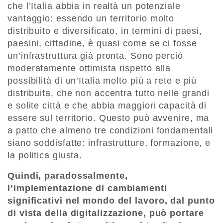
che l’Italia abbia in realtà un potenziale
vantaggio: essendo un territorio molto
distribuito e diversificato, in termini di paesi,
paesini, cittadine, è quasi come se ci fosse
un’infrastruttura già pronta. Sono perciò
moderatamente ottimista rispetto alla
possibilità di un’Italia molto più a rete e più
distribuita, che non accentra tutto nelle grandi
e solite città e che abbia maggiori capacità di
essere sul territorio. Questo può avvenire, ma
a patto che almeno tre condizioni fondamentali
siano soddisfatte: infrastrutture, formazione, e
la politica giusta.
Quindi, paradossalmente,
l’implementazione di cambiamenti
significativi nel mondo del lavoro, dal punto
di vista della digitalizzazione, può portare