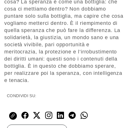
cosa? La speranza è come una bottiglia: che
cosa ci mettiamo dentro? Non dobbiamo
puntare solo sulla bottiglia, ma capire che cosa
vogliamo metterci dentro. È il riempimento di
quella speranza che può fare la differenza. La
solidarietà, la giustizia, un mondo sano e una
società vivibile, pari opportunità e
meritocrazia, la protezione e l’irrobustimento
dei diritti umani: questi sono i contenuti della
bottiglia. È in questo che dobbiamo sperare,
per realizzare poi la speranza, con intelligenza
e tenacia.
CONDIVIDI SU: