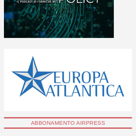
ABBONAMENTO AIRPRESS