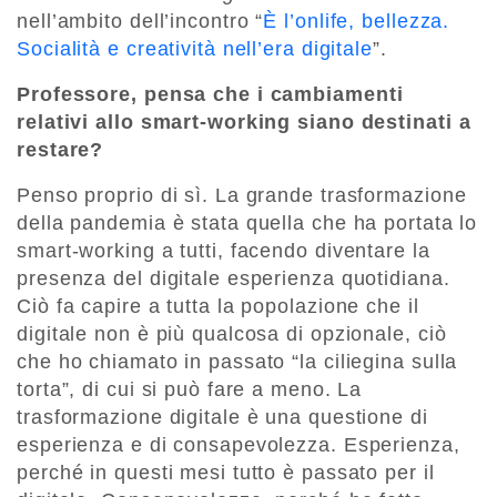
nell’ambito dell’incontro “
È l’onlife, bellezza.
Socialità e creatività nell’era digitale
”.
Professore, pensa che i cambiamenti
relativi allo smart-working siano destinati a
restare?
Penso proprio di sì. La grande trasformazione
della pandemia è stata quella che ha portata lo
smart-working a tutti, facendo diventare la
presenza del digitale esperienza quotidiana.
Ciò fa capire a tutta la popolazione che il
digitale non è più qualcosa di opzionale, ciò
che ho chiamato in passato “la ciliegina sulla
torta”, di cui si può fare a meno. La
trasformazione digitale è una questione di
esperienza e di consapevolezza. Esperienza,
perché in questi mesi tutto è passato per il