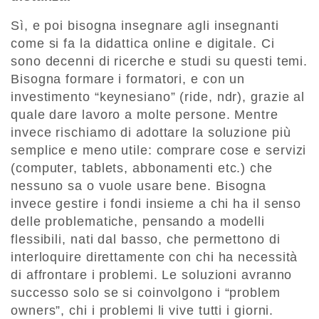
Sì, e poi bisogna insegnare agli insegnanti
come si fa la didattica online e digitale. Ci
sono decenni di ricerche e studi su questi temi.
Bisogna formare i formatori, e con un
investimento “keynesiano” (ride, ndr), grazie al
quale dare lavoro a molte persone. Mentre
invece rischiamo di adottare la soluzione più
semplice e meno utile: comprare cose e servizi
(computer, tablets, abbonamenti etc.) che
nessuno sa o vuole usare bene. Bisogna
invece gestire i fondi insieme a chi ha il senso
delle problematiche, pensando a modelli
flessibili, nati dal basso, che permettono di
interloquire direttamente con chi ha necessità
di affrontare i problemi. Le soluzioni avranno
successo solo se si coinvolgono i “problem
owners”, chi i problemi li vive tutti i giorni.