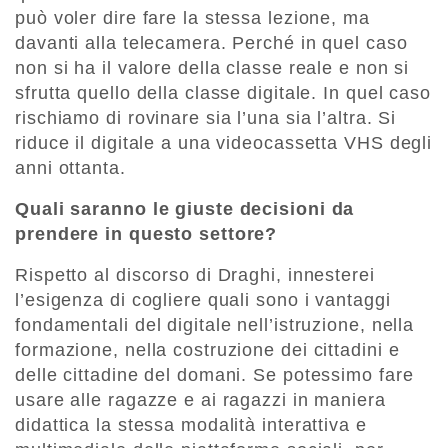
può voler dire fare la stessa lezione, ma
davanti alla telecamera. Perché in quel caso
non si ha il valore della classe reale e non si
sfrutta quello della classe digitale. In quel caso
rischiamo di rovinare sia l’una sia l’altra. Si
riduce il digitale a una videocassetta VHS degli
anni ottanta.
Quali saranno le giuste decisioni da
prendere in questo settore?
Rispetto al discorso di Draghi, innesterei
l’esigenza di cogliere quali sono i vantaggi
fondamentali del digitale nell’istruzione, nella
formazione, nella costruzione dei cittadini e
delle cittadine del domani. Se potessimo fare
usare alle ragazze e ai ragazzi in maniera
didattica la stessa modalità interattiva e