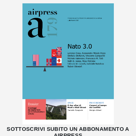
SOTTOSCRIVI SUBITO UN ABBONAMENTO A
AIRPRESS