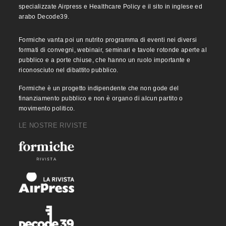
specializzate Airpress e Healthcare Policy e il sito in inglese ed
arabo Decode39.
Formiche vanta poi un nutrito programma di eventi nei diversi
formati di convegni, webinair, seminari e tavole rotonde aperte al
pubblico e a porte chiuse, che hanno un ruolo importante e
riconosciuto nel dibattito pubblico.
Formiche è un progetto indipendente che non gode del
finanziamento pubblico e non è organo di alcun partito o
movimento politico.
LE NOSTRE RIVISTE