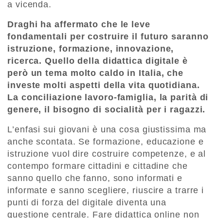
a vicenda.
Draghi ha affermato che le leve
fondamentali per costruire il futuro saranno
istruzione, formazione, innovazione,
ricerca. Quello della didattica digitale è
però un tema molto caldo in Italia, che
investe molti aspetti della vita quotidiana.
La conciliazione lavoro-famiglia, la parità di
genere, il bisogno di socialità per i ragazzi.
L’enfasi sui giovani è una cosa giustissima ma
anche scontata. Se formazione, educazione e
istruzione vuol dire costruire competenze, e al
contempo formare cittadini e cittadine che
sanno quello che fanno, sono informati e
informate e sanno scegliere, riuscire a trarre i
punti di forza del digitale diventa una
questione centrale. Fare didattica online non