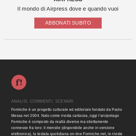
Il mondo di Airpress dove e quando vuoi
ABBONATI SUBITO
ANALISI, COMMENTI, SCENARI
Formiche è un progetto culturale ed editoriale fondato da Paolo
Messa nel 2004. Nato come rivista cartacea, oggi l’arcipelago
Formiche è composto da realtà diverse ma strettamente
connesse fra loro: il mensile (disponibile anche in versione
elettronica), la testata quotidiana on-line Formiche.net, le riviste