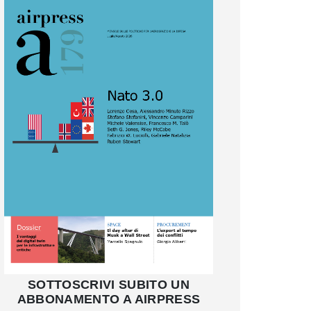
SOTTOSCRIVI SUBITO UN
ABBONAMENTO A AIRPRESS