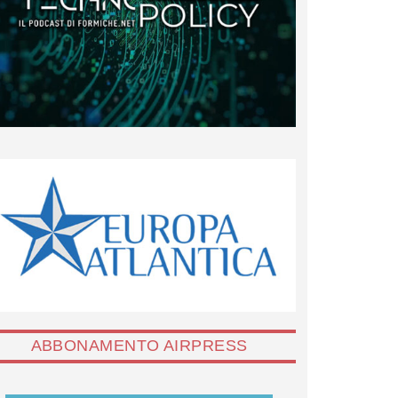
ABBONAMENTO AIRPRESS