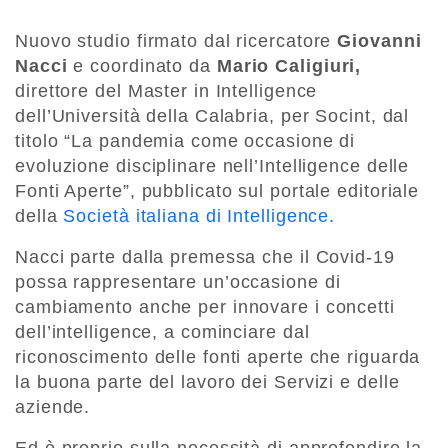
Nuovo studio firmato dal ricercatore
Giovanni
Nacci
e coordinato da
Mario Caligiuri,
direttore del Master in Intelligence
dell’Università della Calabria, per Socint, dal
titolo “La pandemia come occasione di
evoluzione disciplinare nell’Intelligence delle
Fonti Aperte”, pubblicato sul portale editoriale
della
Società italiana di Intelligence.
Nacci parte dalla premessa che il Covid-19
possa rappresentare un’occasione di
cambiamento anche per innovare i concetti
dell’intelligence, a cominciare dal
riconoscimento delle fonti aperte che riguarda
la buona parte del lavoro dei Servizi e delle
aziende.