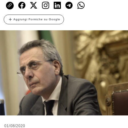
Aggiungi Formiche su Google
01/08/2020