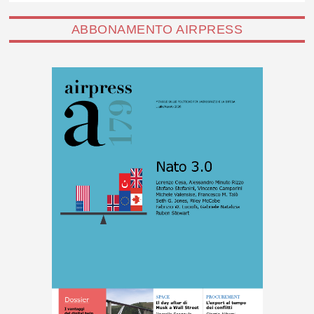
ABBONAMENTO AIRPRESS