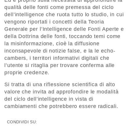
Ed è proprio sulla necessità di approfondire la
qualità delle fonti come premessa del ciclo
dell’intelligence che ruota tutto lo studio, in cui
vengono riportati i concetti della Teoria
Generale per l’Intelligence delle Fonti Aperte e
della Dottrina delle fonti, toccando temi come
la misinformazione, cioè la diffusione
inconsapevole di notizie false, e la le echo-
cambers, i territori informativi digitali che
l’utente si ritaglia per trovare conferma alle
proprie credenze.
Si tratta di una riflessione scientifica di alto
valore che invita ad approfondire le modalità
del ciclo dell’intelligence in vista di
cambiamenti che potrebbero essere radicali.
CONDIVIDI SU: